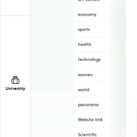
economy
sports
health
technology
women
University
world
panorama
Website link
Scientific