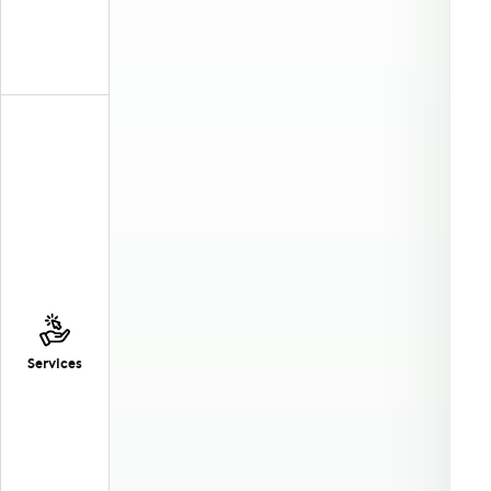
Services