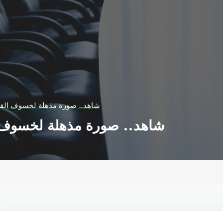
شاهد.. صورة مذهلة لخسوف القمر
شاهد.. صورة مذهلة لخسوف ا