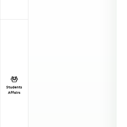
Students
Affairs