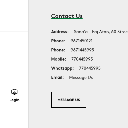
Contact Us
Address:
Sana'a - Faj Atan, 60 Stree
Phone:
9671450121
Phone:
9671445993
Mobile:
770445995
Whatsapp:
770445995
Email:
Message Us
MESSAGE US
Login