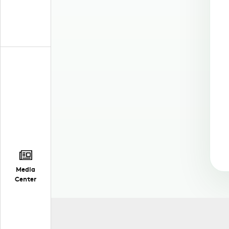
Media
Center