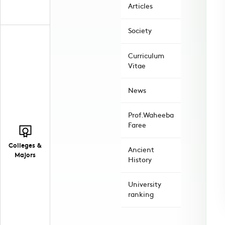
Articles
Society
Curriculum
Vitae
News
Prof.Waheeba
Faree
Colleges &
Ancient
Majors
History
University
ranking