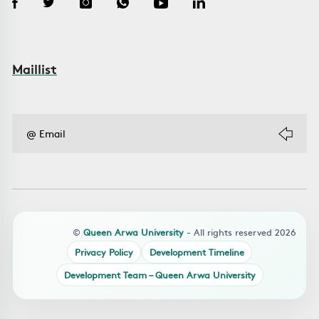
Maillist
©
Queen Arwa University
- All rights reserved 2026
Privacy Policy
Development Timeline
Development Team – Queen Arwa University