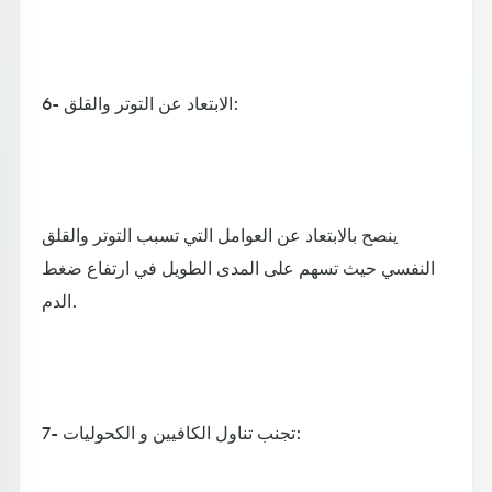
6- الابتعاد عن التوتر والقلق:
ينصح بالابتعاد عن العوامل التي تسبب التوتر والقلق
النفسي حيث تسهم على المدى الطويل في ارتفاع ضغط
الدم.
7- تجنب تناول الكافيين و الكحوليات: