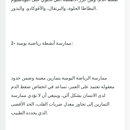
البطاطا الحلوة، والبرتقال، والأفوكادو، والبذور.
2- ممارسة أنشطة رياضية يومية:
ممارسة الرياضة اليومية بتمارين معينة وضمن حدود
معقولة تعتمد على العمر، تساعد في انخفاض ضغط الدم
لدى الانسان بشكل آلي، وينبغي أن لا تؤدي ممارسة
التمارين إلى تجاوز معدل ضربات القلب، الحد الأقصى
الذي يحدده الطبيب.