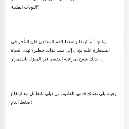
النوبات القلبية".
وتابع: "أما ارتفاع ضغط الدم المفاجئ فإن التأخر في
السيطرة عليه يؤدي إلى مضاعفات خطيرة تهدد الحياة
لذلك ينصح بمراقبة الضغط في المنزل باستمرار".
وفيما يلي نصائح قدمها الطبيب بي ديلي للتعامل مع ارتفاع
ضغط الدم: