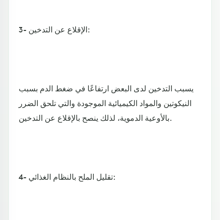
3- الإقلاع عن التدخين:
يسبب التدخين لدى البعض ارتفاعًا في ضغط الدم بسبب
النيكوتين والمواد الكيميائية الموجودة والتي تلحق الضرر
بالأوعية الدموية، لذلك ينصح بالإقلاع عن التدخين.
4- تقليل الملح بالنظام الغذائي: