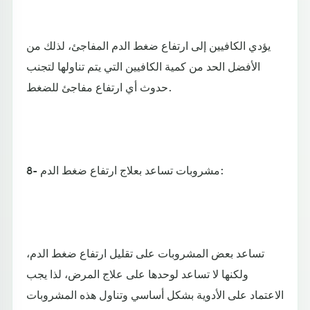
يؤدي الكافيين إلى ارتفاع ضغط الدم المفاجئ، لذلك من
الأفضل الحد من كمية الكافيين التي يتم تناولها لتجنب
حدوث أي ارتفاع مفاجئ للضغط.
8- مشروبات تساعد بعلاج ارتفاع ضغط الدم:
تساعد بعض المشروبات على تقليل ارتفاع ضغط الدم،
ولكنها لا تساعد لوحدها على علاج المرض، لذا يجب
الاعتماد على الأدوية بشكل أساسي وتناول هذه المشروبات