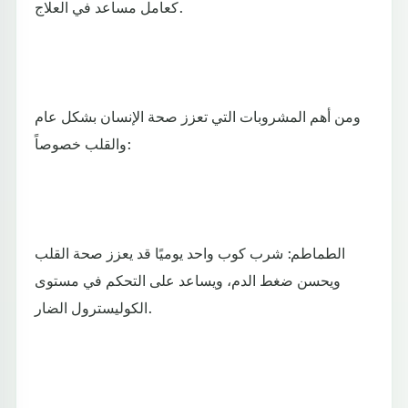
كعامل مساعد في العلاج.
ومن أهم المشروبات التي تعزز صحة الإنسان بشكل عام
والقلب خصوصاً:
الطماطم: شرب كوب واحد يوميًا قد يعزز صحة القلب
ويحسن ضغط الدم، ويساعد على التحكم في مستوى
الكوليسترول الضار.