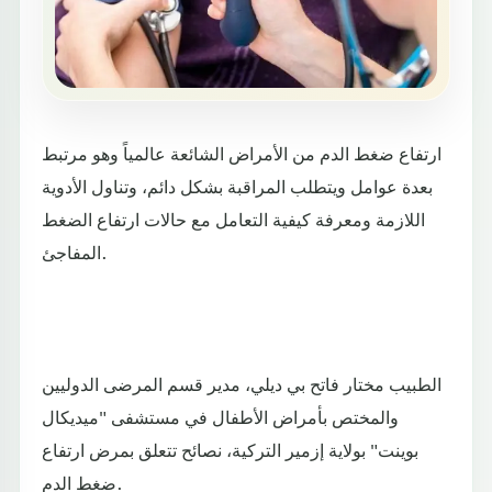
ارتفاع ضغط الدم من الأمراض الشائعة عالمياً وهو مرتبط
بعدة عوامل ويتطلب المراقبة بشكل دائم، وتناول الأدوية
اللازمة ومعرفة كيفية التعامل مع حالات ارتفاع الضغط
المفاجئ.
الطبيب مختار فاتح بي ديلي، مدير قسم المرضى الدوليين
والمختص بأمراض الأطفال في مستشفى "ميديكال
بوينت" بولاية إزمير التركية، نصائح تتعلق بمرض ارتفاع
ضغط الدم.