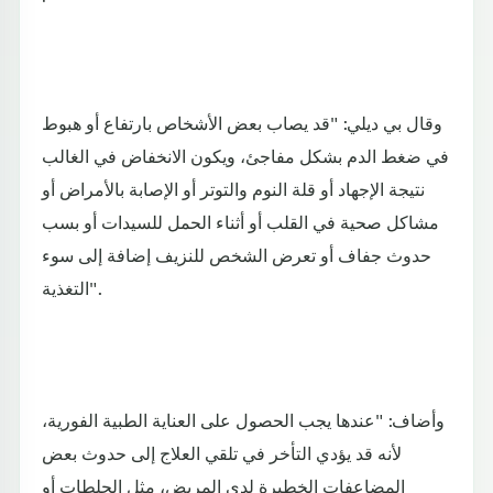
وقال بي ديلي: "قد يصاب بعض الأشخاص بارتفاع أو هبوط
في ضغط الدم بشكل مفاجئ، ويكون الانخفاض في الغالب
نتيجة الإجهاد أو قلة النوم والتوتر أو الإصابة بالأمراض أو
مشاكل صحية في القلب أو أثناء الحمل للسيدات أو بسب
حدوث جفاف أو تعرض الشخص للنزيف إضافة إلى سوء
التغذية".
وأضاف: "عندها يجب الحصول على العناية الطبية الفورية،
لأنه قد يؤدي التأخر في تلقي العلاج إلى حدوث بعض
المضاعفات الخطيرة لدى المريض، مثل الجلطات أو