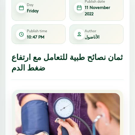
Publish date
Day
11 November
Friday
2022
Publish time
Author
الأناضول
10:47 PM
ثمان نصائح طبية للتعامل مع ارتفاع
ضغط الدم