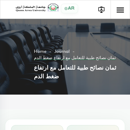
AR
Home
Journal
ثمان نصائح طبية للتعامل مع ارتفاع ضغط الدم
ثمان نصائح طبية للتعامل مع ارتفاع
ضغط الدم