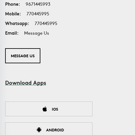
Phone:
9671445993
Mobile:
770445995
Whatsapp:
770445995
Email:
Message Us
MESSAGE US
Download Apps
IOS
ANDROID