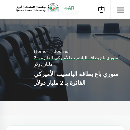
AR
Home
Journal
سوري باع بطاقة اليانصيب الأميركي الفائزة بـ 2
مليار دولار
سوري باع بطاقة اليانصيب الأميركي
الفائزة بـ 2 مليار دولار