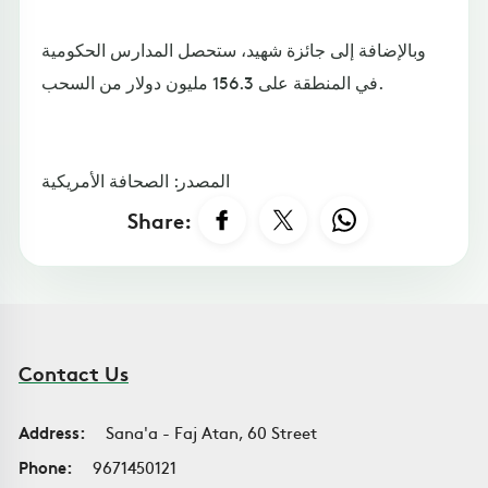
وبالإضافة إلى جائزة شهيد، ستحصل المدارس الحكومية
في المنطقة على 156.3 مليون دولار من السحب.
المصدر: الصحافة الأمريكية
Share:
Contact Us
Address:
Sana'a - Faj Atan, 60 Street
Phone:
9671450121