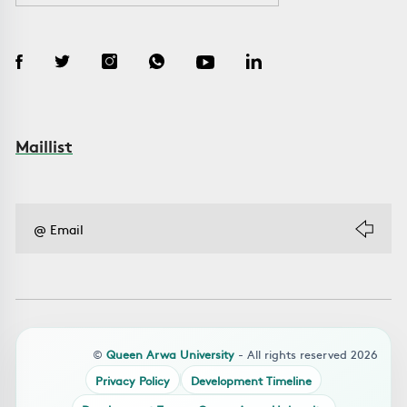
Maillist
©
Queen Arwa University
- All rights reserved 2026
Privacy Policy
Development Timeline