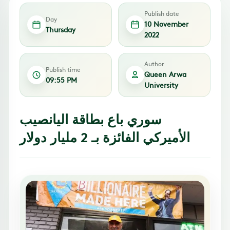
Publish date
Day
10 November
Thursday
2022
Author
Publish time
Queen Arwa
09:55 PM
University
سوري باع بطاقة اليانصيب
الأميركي الفائزة بـ 2 مليار دولار