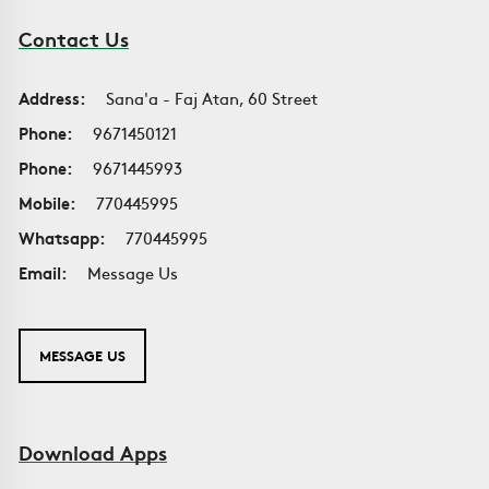
Contact Us
Address:
Sana'a - Faj Atan, 60 Street
Phone:
9671450121
Phone:
9671445993
Mobile:
770445995
Whatsapp:
770445995
Email:
Message Us
MESSAGE US
Download Apps