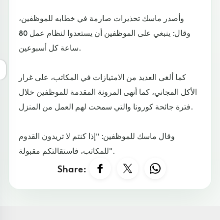
وأصدر ماسك تحذيرات صارمة في خطابه للموظفين،
وقال: ينبغي على الموظفين أن يستعدوا لنظام عمل 80
ساعة كل أسبوعين.
كما ألغى العديد من الامتيازات في المكاتب، على غرار
الأكل المجاني، كما أنهى المرونة المقدمة للموظفين خلال
فترة جائحة كورونا والتي سمحت لهم العمل من المنزل.
وقال ماسك للموظفين: "إذا كنتم لا تريدون القدوم
للمكاتب، فاستقالتكم مقبولة".
Share: