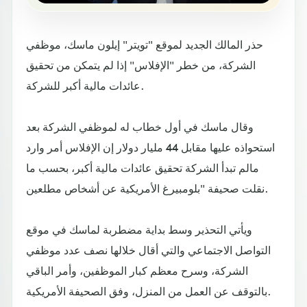
حذر المالك الجديد لموقع "تويتر" إيلون ماسك، موظفي
الشركة، من خطر "الإفلاس" إذا لم يتمكن من تحقيق
عائدات مالية أكبر للشركة.
وقال ماسك في أول خطاب له لموظفي الشركة بعد
استحواذه عليها مقابل 44 مليار دولار إن الإفلاس أمر وارد
مالم تبدأ الشركة تحقيق عائدات مالية أكبر، بحسب ما
نقلت صحيفة "بلومبيرغ الأمريكية عن أشخاص مطلعين.
ويأتي التحذير وسط بداية مضطربة لماسك في موقع
التواصل الاجتماعي والتي أقال خلالها نصف عدد موظفي
الشركة، وسرح معظم كبار الموظفين، وأمر الباقي
بالتوقف عن العمل من المنزل، وفق الصحيفة الأمريكية.