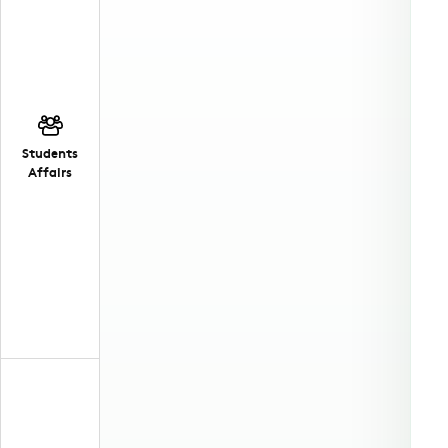
Students
Affairs