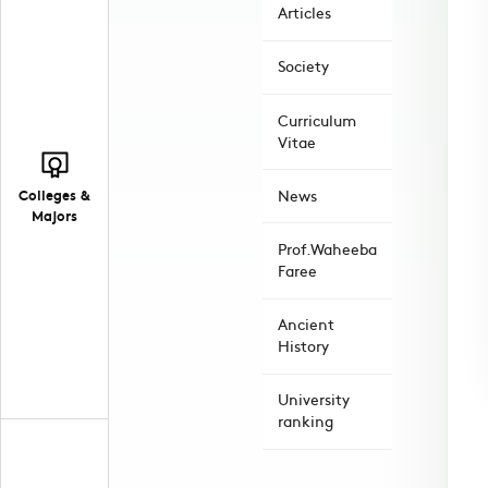
Articles
Society
Curriculum
Vitae
Colleges &
News
Majors
Prof.Waheeba
Faree
Ancient
History
University
ranking