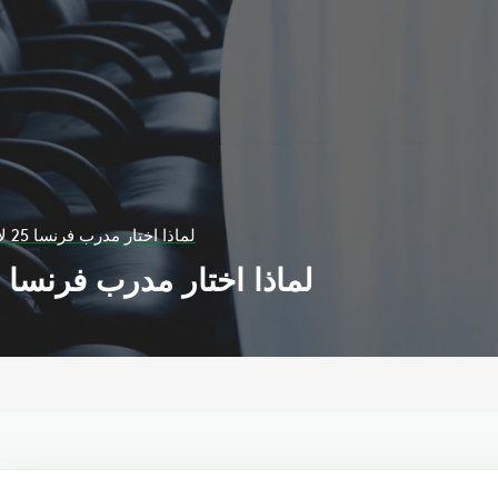
لماذا اختار مدرب فرنسا 25 لاعباً لمونديال قطر؟
لماذا اختار مدرب فرنسا 25 لاعباً لمونديال قطر؟