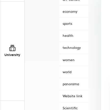
economy
sports
health
technology
University
women
world
panorama
Website link
Scientific