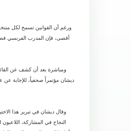
النجاح في المشاركة، اللاعبون ا