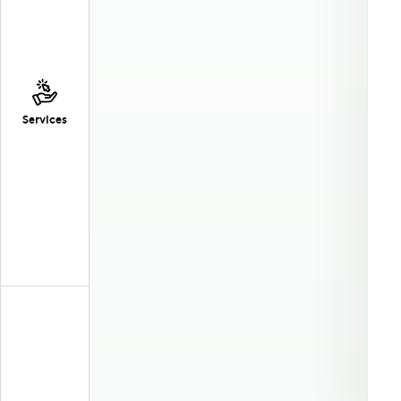
Services