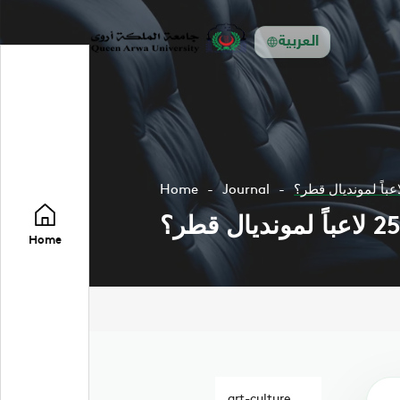
العربية
Home
Journal
Home
art-culture