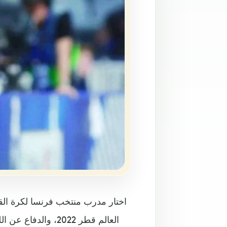
العالم قطر 2022، 