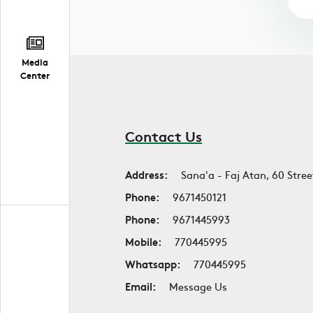
Media
Center
Contact Us
Address:
Sana'a - Faj Atan, 60 Stree
Phone:
9671450121
Phone:
9671445993
Mobile:
770445995
Whatsapp:
770445995
Email:
Message Us