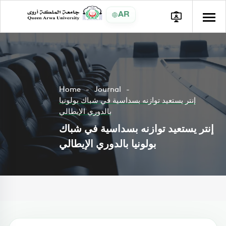
AR
Home
Journal
إنتر يستعيد توازنه بسداسية في شباك بولونيا
بالدوري الإيطالي
إنتر يستعيد توازنه بسداسية في شباك
بولونيا بالدوري الإيطالي