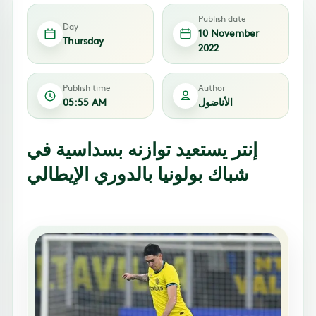
Publish date
Day
10 November
Thursday
2022
Publish time
Author
الأناضول
05:55 AM
إنتر يستعيد توازنه بسداسية في
شباك بولونيا بالدوري الإيطالي