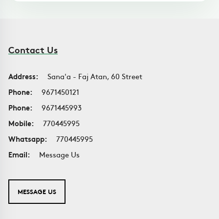
Contact Us
Address:
Sana'a - Faj Atan, 60 Street
Phone:
9671450121
Phone:
9671445993
Mobile:
770445995
Whatsapp:
770445995
Email:
Message Us
MESSAGE US