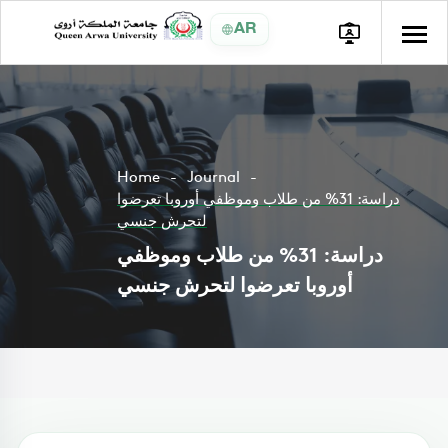
AR
Home
Journal
دراسة: 31% من طلاب وموظفي أوروبا تعرضوا
لتحرش جنسي
دراسة: 31% من طلاب وموظفي
أوروبا تعرضوا لتحرش جنسي