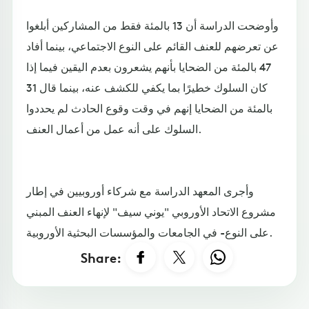
وأوضحت الدراسة أن 13 بالمئة فقط من المشاركين أبلغوا
عن تعرضهم للعنف القائم على النوع الاجتماعي، بينما أفاد
47 بالمئة من الضحايا بأنهم يشعرون بعدم اليقين فيما إذا
كان السلوك خطيرًا بما يكفي للكشف عنه، بينما قال 31
بالمئة من الضحايا إنهم في وقت وقوع الحادث لم يحددوا
السلوك على أنه عمل من أعمال العنف.
وأجرى المعهد الدراسة مع شركاء أوروبيين في إطار
مشروع الاتحاد الأوروبي "يوني سيف" لإنهاء العنف المبني
على النوع- في الجامعات والمؤسسات البحثية الأوروبية.
Share: