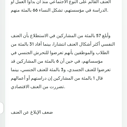
العنف القائم على النوع الاجتماعي منذ أن بدأوا العمل أو
الدراسة في مؤسستهم، تشكل النساء 66 بالمئة منهم.
وأبلغ 57 بالمئة من المشاركين في الاستطلاع بأن العنف
النفسي أكثر أشكال العنف انتشارا، بينما أفاد 31 بالمئة من
الطلاب والموظفين بأنهم تعرضوا للتحرش الجنسي في
مؤسساتهم، في حين أن 6 بالمئة من المشاركين قد
تعرضوا للعنف الجسدي، و3 بالمئة للعنف الجنسي، بينما
قال 1 بالمئة من المشاركين إن دراستهم أو أعمالهم
تضررت من العنف الاقتصادي.
ضعف الإبلاغ عن العنف