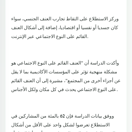
وركز الاستطلاع على التقاط تجارب العنف الجنسي، سواء
كان جسديا أو نفسيا أو اقتصاديا، إضافة إلى أشكال العنف
القائم على النوع الاجتماعي عبر الإنترنت.
وأكدت الدراسة أن "العنف القائم على النوع الاجتماعي هو
مشكلة منهجية تؤثر على المؤسسات الأكاديمية بما لا يقل
عن أجزاء أخرى من المجتمع"، مشيرة إلى أن العنف القائم
على النوع الاجتماعي يحدث في كل مكان ولكل الأجناس.
ووفق بيانات الدراسة فإن 62 بالمئة من المشاركين في
الاستطلاع تعرضوا لشكل واحد على الأقل من أشكال