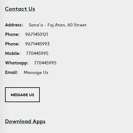
Contact Us
Address:
Sana'a - Faj Atan, 60 Street
Phone:
9671450121
Phone:
9671445993
Mobile:
770445995
Whatsapp:
770445995
Email:
Message Us
MESSAGE US
Download Apps