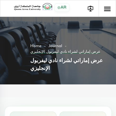
AR
Home
Journal
عرض إماراتي لشراء نادي ليفربول الإنجليزي
عرض إماراتي لشراء نادي ليفربول
الإنجليزي