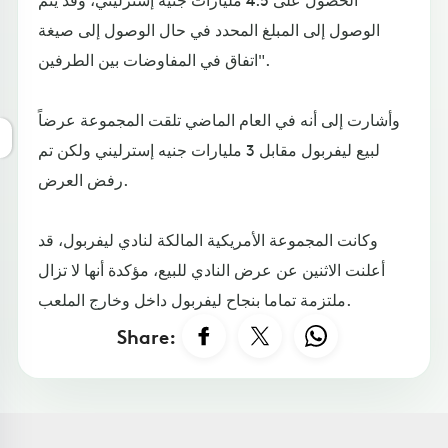
الوصول إلى المبلغ المحدد في حال الوصول إلى صيغة
اتفاق في المفاوضات بين الطرفين".
وأشارت إلى أنه في العام الماضي تلقت المجموعة عرضاً
لبيع ليفربول مقابل 3 مليارات جنيه إسترليني ولكن تم
رفض العرض.
وكانت المجموعة الأمريكية المالكة لنادي ليفربول، قد
أعلنت الاثنين عن عرض النادي للبيع، مؤكدة أنها لا تزال
ملتزمة تماما بنجاح ليفربول داخل وخارج الملعب.
Share: