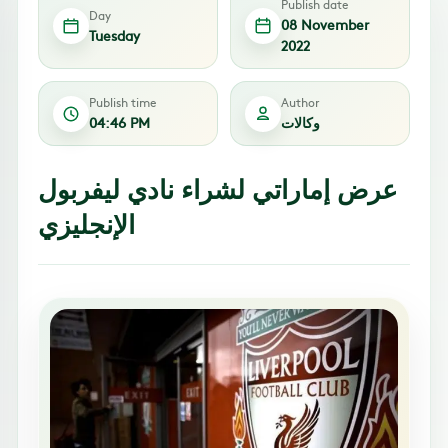
Publish date
Day
08 November
Tuesday
2022
Publish time
Author
وكالات
04:46 PM
عرض إماراتي لشراء نادي ليفربول
الإنجليزي