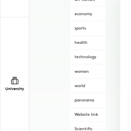
economy
sports
health
technology
women
world
University
panorama
Website link
Scientific