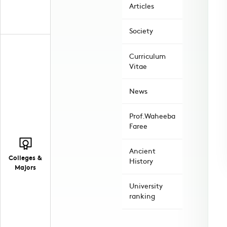
Articles
Society
Curriculum
Vitae
News
Prof.Waheeba
Faree
Ancient
Colleges &
History
Majors
University
ranking