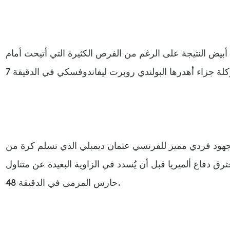
أبيض النتيجة على الرغم من الفرص الكثيرة التي أتيحت أمام
جهود فردي مميز للفرنسي عثمان ديمبلي الذي تسلم كرة من
ق دفاع ألميريا قبل أن يُسدد في الزاوية البعيدة عن متناول
حارس المرمى في الدقيقة 48.