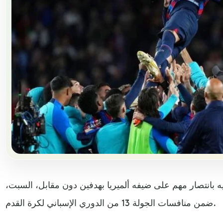
ه بانتصار مهم على ضيفه ألميريا بهدفين دون مقابل، السبت،
ضمن منافسات الجولة 13 من الدوري الإسباني لكرة القدم.