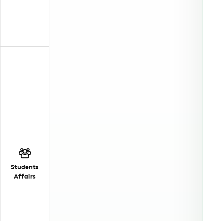
Students
Affairs