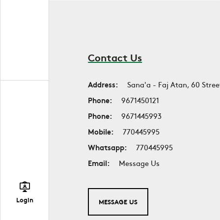
Contact Us
Address:
Sana'a - Faj Atan, 60 Stree
Phone:
9671450121
Phone:
9671445993
Mobile:
770445995
Whatsapp:
770445995
Email:
Message Us
Login
MESSAGE US