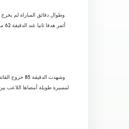
وطوال دقائق المباراة لم يخرج 
أثمر
وشهدت الدقيقة 