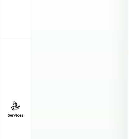
Services