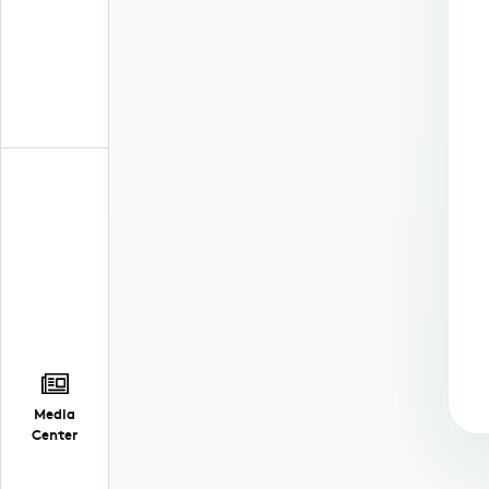
Media
Center