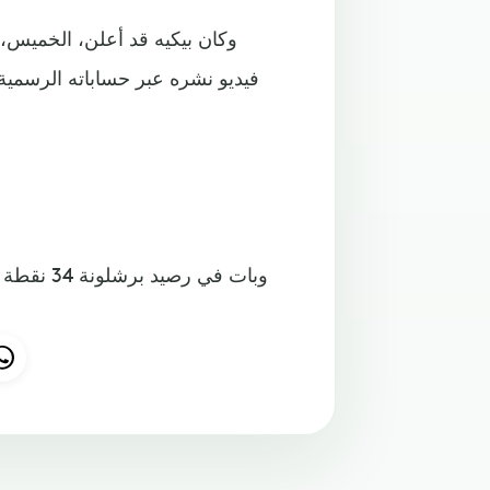
فيديو نشره عبر حساباته الرسمية 
وبات في ر