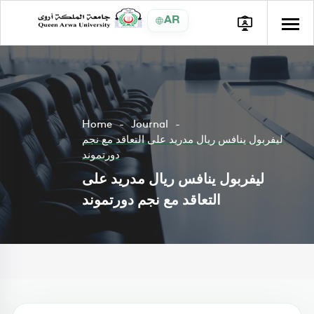
AR
Home
Journal
ليفربول ينافس ريال مدريد على التعاقد مع نجم
دورتموند
ليفربول ينافس ريال مدريد على
التعاقد مع نجم دورتموند