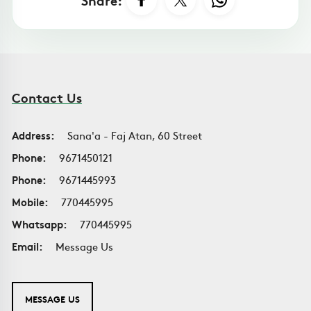
Contact Us
Address:
Sana'a - Faj Atan, 60 Street
Phone:
9671450121
Phone:
9671445993
Mobile:
770445995
Whatsapp:
770445995
Email:
Message Us
MESSAGE US