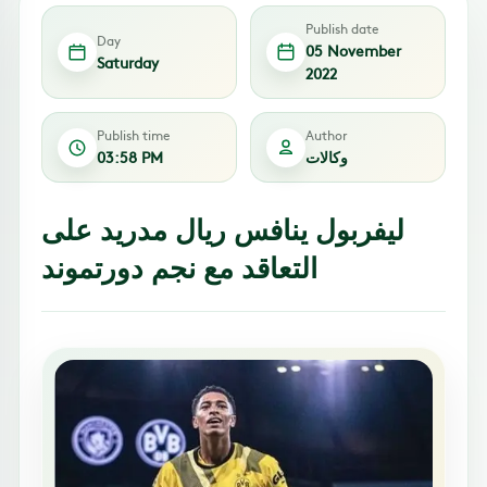
Publish date
Day
05 November
Saturday
2022
Publish time
Author
وكالات
03:58 PM
ليفربول ينافس ريال مدريد على
التعاقد مع نجم دورتموند