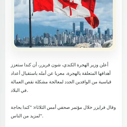
أعلن وزير الهجرة الكندي، شون فريزر، أن كندا ستعزز
أهدافها المتعلقة بالهجرة، معربا عن أمله باستقبال أعداد
قياسية من الوافدين الجدد لمعالجة مشكلة نقص العمالة
في البلاد.
وقال فرايزر خلال مؤتمر صحفي أمس الثلاثاء: "كندا بحاجة
لمزيد من الناس".