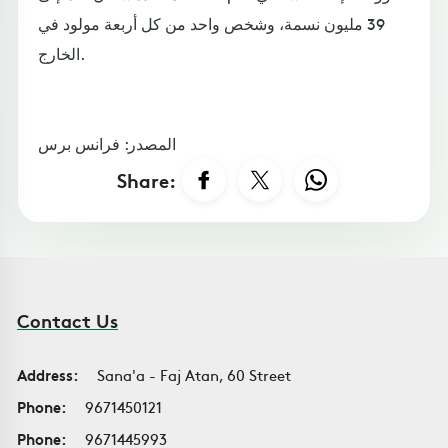
39 مليون نسمة، وشخص واحد من كل أربعة مولود في
الخارج.
المصدر: فرانس برس
Share:
Contact Us
Address:
Sana'a - Faj Atan, 60 Street
Phone:
9671450121
Phone:
9671445993