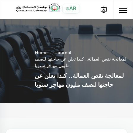
AR
Home
Journal
لمعالجة نقص العمالة.. كندا تعلن عن حاجتها لنصف
مليون مهاجر سنويا
لمعالجة نقص العمالة.. كندا تعلن عن
حاجتها لنصف مليون مهاجر سنويا