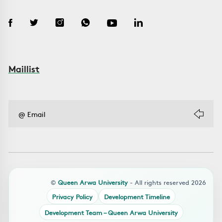
Maillist
©
Queen Arwa University
- All rights reserved 2026
Privacy Policy
Development Timeline
Development Team – Queen Arwa University