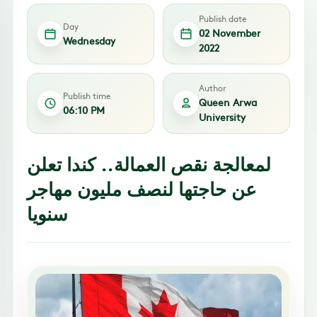
Publish date
Day
02 November
Wednesday
2022
Author
Publish time
Queen Arwa
06:10 PM
University
لمعالجة نقص العمالة.. كندا تعلن
عن حاجتها لنصف مليون مهاجر
سنويا