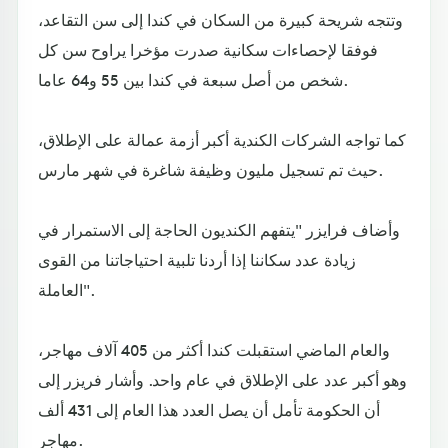
وتتجه شريحة كبيرة من السكان في كندا إلى سن التقاعد،
فوفقا لإحصاءات سكانية صدرت مؤخرا يراوح سن كل
شخص من أصل سبعة في كندا بين 55 و64 عاما.
كما تواجه الشركات الكندية أكبر أزمة عمالة على الإطلاق،
حيث تم تسجيل مليون وظيفة شاغرة في شهر مارس.
وأضاف فرايزر "يتفهم الكنديون الحاجة إلى الاستمرار في
زيادة عدد سكاننا إذا أردنا تلبية احتياجاتنا من القوى
العاملة".
والعام الماضي استقبلت كندا أكثر من 405 آلاف مهاجر،
وهو أكبر عدد على الإطلاق في عام واحد. وأشار فريزر إلى
أن الحكومة تأمل أن يصل العدد هذا العام إلى 431 ألف
مهاجر.