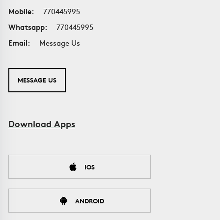
Mobile:
770445995
Whatsapp:
770445995
Email:
Message Us
MESSAGE US
Download Apps
IOS
ANDROID