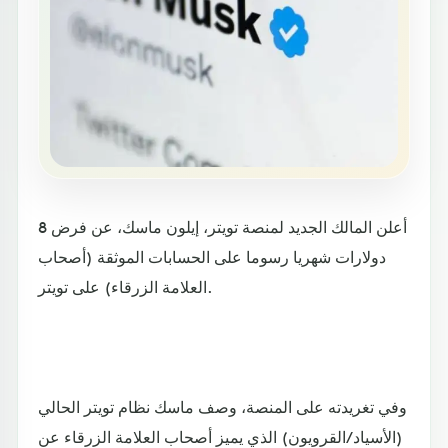
أعلن المالك الجديد لمنصة تويتر، إيلون ماسك، عن فرض 8
دولارات شهريا رسوما على الحسابات الموثقة (أصحاب
العلامة الزرقاء) على تويتر.
وفي تغريدته على المنصة، وصف ماسك نظام تويتر الحالي
(الأسياد/القرويون) الذي يميز أصحاب العلامة الزرقاء عن