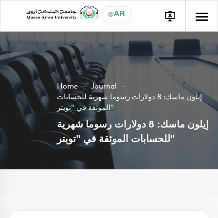
AR
Home
Journal
إيلون ماسك: 8 دولارات رسوما شهرية للحسابات
الموثقة في "تويتر"
إيلون ماسك: 8 دولارات رسوما شهرية
للحسابات الموثقة في "تويتر"