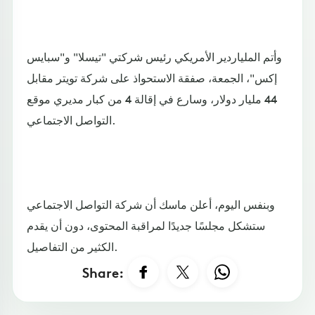
وأتم الملياردير الأمريكي رئيس شركتي "تيسلا" و"سبايس
إكس"، الجمعة، صفقة الاستحواذ على شركة تويتر مقابل
44 مليار دولار، وسارع في إقالة 4 من كبار مديري موقع
التواصل الاجتماعي.
وبنفس اليوم، أعلن ماسك أن شركة التواصل الاجتماعي
ستشكل مجلسًا جديدًا لمراقبة المحتوى، دون أن يقدم
الكثير من التفاصيل.
Share: