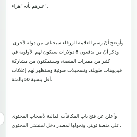
غيرهم بأنه "هراء".
وأوضح أنّ رسم العلامة الزرقاء سيختلف من دولة لأخرى.
وذكر أنّ من يدفعون 8 دولارات سيكون لهم الأولوية في
كثير من مميزات المنصة، وسيتمكنون من مشاركة
فيديوهات طويلة، وتسجيلات صوتية وستظهر لهم إعلانات
أقل بنسبة 50 بالمئة.
وأعلن عن فتح باب المكافآت المالية لأصحاب المحتوى
على منصة تويتر، وتحولها لمصدر دخل لمنشئي المحتوى.