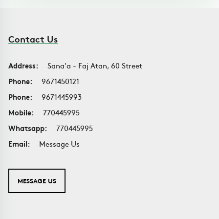
Contact Us
Address:
Sana'a - Faj Atan, 60 Street
Phone:
9671450121
Phone:
9671445993
Mobile:
770445995
Whatsapp:
770445995
Email:
Message Us
MESSAGE US