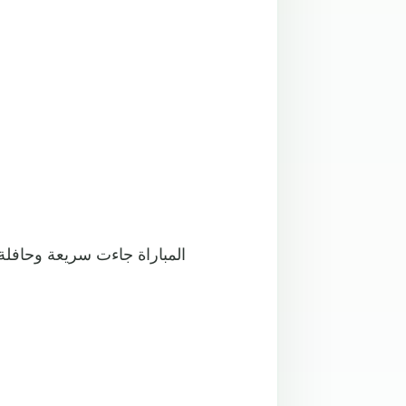
المباراة جاءت سريعة وحافلة