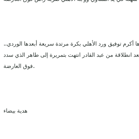
أكرم توفيق ورد الأهلي بكرة مرتدة سريعة أبعدها الوردي..
 انطلاقة من عبد القادر انتهت بتمريرة إلى طاهر الذي سدد
فوق العارضة.
هدية بيضاء