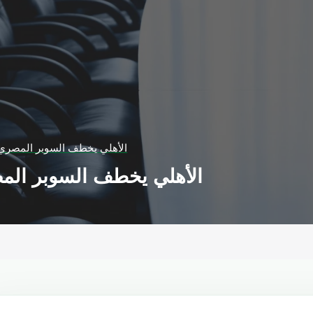
الأهلي يخطف السوبر المصري م
الأهلي يخطف السوبر المص