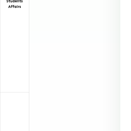
Students
Affairs