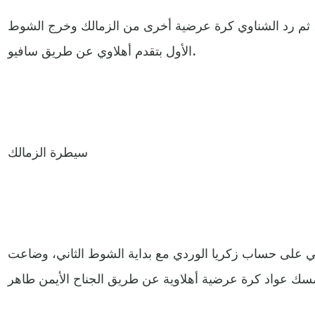
، ثم رد الشناوي كرة عرضية أخرى من الزمالك وخرج الشوط
الأول بتقدم أهلاوي عن طريق سافيو.
سيطرة الزمالك
 على حساب زكريا الوردي مع بداية الشوط الثاني، وضاعت