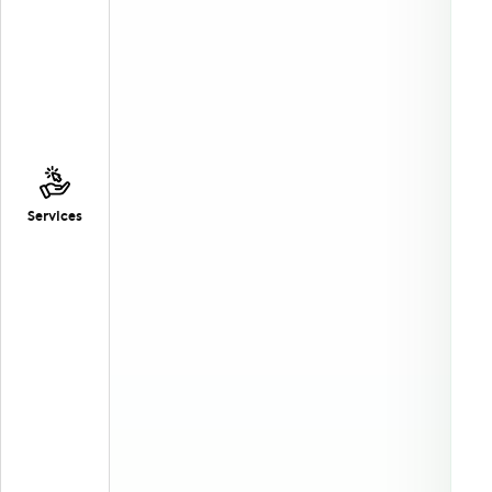
Services