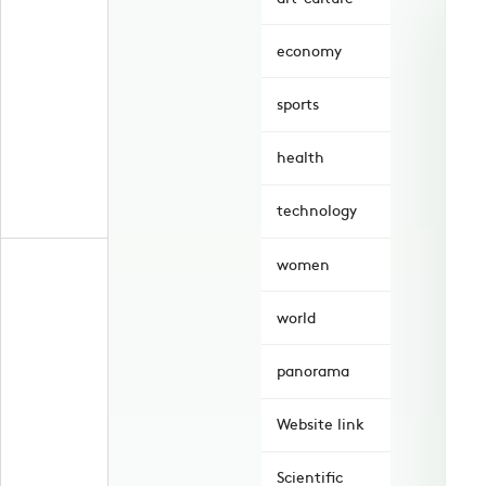
economy
sports
health
technology
women
world
panorama
Website link
Scientific