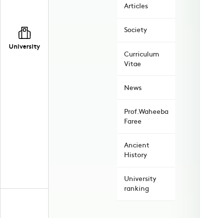
Articles
Society
University
Curriculum
Vitae
News
Prof.Waheeba
Faree
Ancient
History
University
ranking