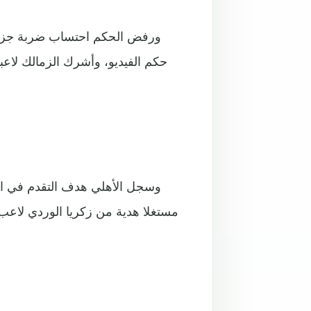
ورفض الحكم احتساب ضربة جزاء ل
حكم الفيديو، وأشرك الزمالك لاعب
مستغلا هدية من زكريا الوردي لاعب 