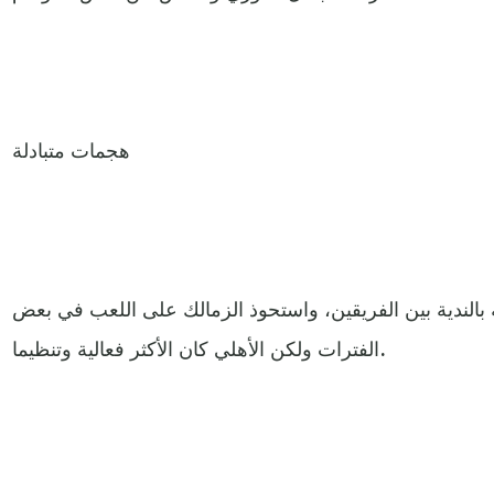
هجمات متبادلة
 بالندية بين الفريقين، واستحوذ الزمالك على اللعب في بعض
الفترات ولكن الأهلي كان الأكثر فعالية وتنظيما.