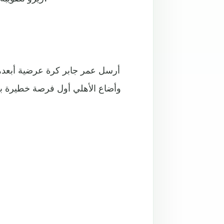
أرسل عمر جابر كرة عرضية أبعدها 
وأضاع الأهلي أول فرصة خطيرة بعد