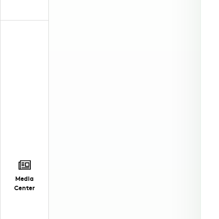
Media
Center