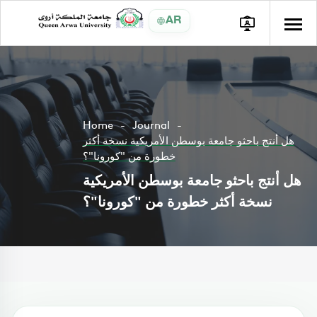
AR
Home
Journal
هل أنتج باحثو جامعة بوسطن الأمريكية نسخة أكثر
خطورة من "كورونا"؟
هل أنتج باحثو جامعة بوسطن الأمريكية
نسخة أكثر خطورة من "كورونا"؟