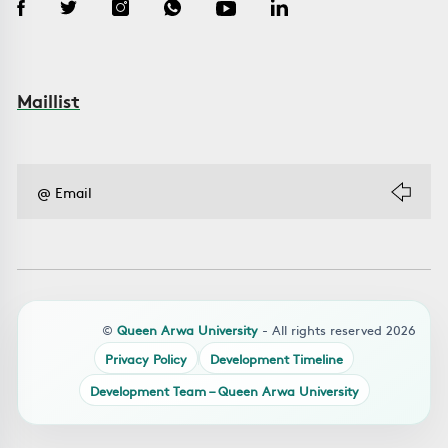
Maillist
©
Queen Arwa University
- All rights reserved 2026
Privacy Policy
Development Timeline
Development Team – Queen Arwa University