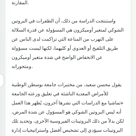
المقارنة.
واستنتجت الدراسة من ذلك، أن الطفرات في البروتين
الشوكي لمتغير أوميكرون هي المسؤولة عن قدرة السلالة
على التهرب من المناعة التي تراكمت لدى الناس عن
طريق التلقيح أو العدوى أو كليهما، لكنها ليست مسؤولة
عن الانخفاض الواضح في شدة متغير أوميكرون
ومتحوراته.
يقول محسن سعيد، من مختبرات جامعة بوسطن الوطنية
للأمراض المعدية الناشئة في تعليق وزعته الجامعة
«تماشيا مع الدراسات التي نشرها آخرون، يُظهر هذا العمل
أنه ليس البروتين الشوكي هو المسؤول عن شدة المرض،
لكن بدلاً من ذلك البروتينات الفيروسية الأخرى، وتحديد تلك
البروتينات سيؤدي إلى تشخيص أفضل واستراتيجيات إدارة