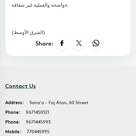
واضحة والعملية غير شفافة».
(الشرق الأوسط)
Share:
Contact Us
Address:
Sana'a - Faj Atan, 60 Street
Phone:
9671450121
Phone:
9671445993
Mobile:
770445995