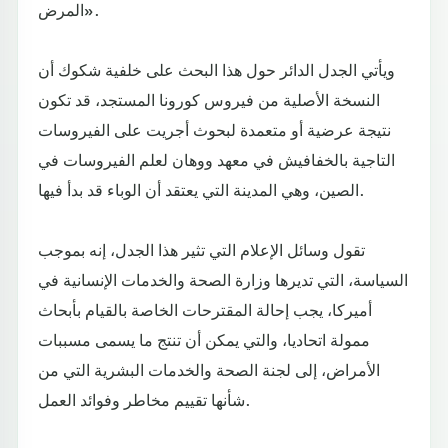
المرض».
ويأتي الجدل الدائر حول هذا البحث على خلفية شكوك أن
النسخة الأصلية من فيروس كورونا المستجد، قد تكون
نتيجة عرضية أو متعمدة لبحوث أجريت على الفيروسات
التاجية بالخفافيش في معهد ووهان لعلم الفيروسات في
الصين، وهي المدينة التي يعتقد أن الوباء قد بدأ فيها.
تقول وسائل الإعلام التي تثير هذا الجدل، إنه بموجب
السياسة، التي تديرها وزارة الصحة والخدمات الإنسانية في
أميركا، يجب إحالة المقترحات الخاصة بالقيام بأبحاث
ممولة اتحاديا، والتي يمكن أن تنتج ما يسمى مسببات
الأمراض، إلى لجنة الصحة والخدمات البشرية التي من
شأنها تقييم مخاطر وفوائد العمل.