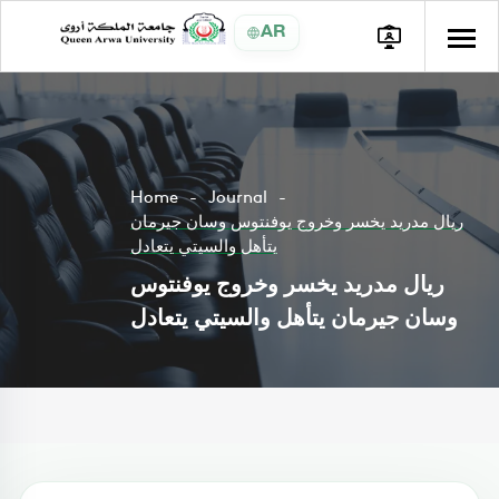
AR
Home
Journal
ريال مدريد يخسر وخروج يوفنتوس وسان جيرمان
يتأهل والسيتي يتعادل
ريال مدريد يخسر وخروج يوفنتوس
وسان جيرمان يتأهل والسيتي يتعادل