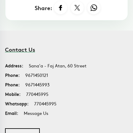
Share:
Contact Us
Address:
Sana'a - Faj Atan, 60 Street
Phone:
9671450121
Phone:
9671445993
Mobile:
770445995
Whatsapp:
770445995
Email:
Message Us