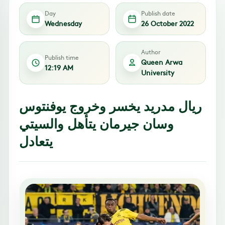
Day
Publish date
Wednesday
26 October 2022
Author
Publish time
Queen Arwa
12:19 AM
University
ريال مدريد يخسر وخروج يوفنتوس
وسان جيرمان يتأهل والسيتي
يتعادل