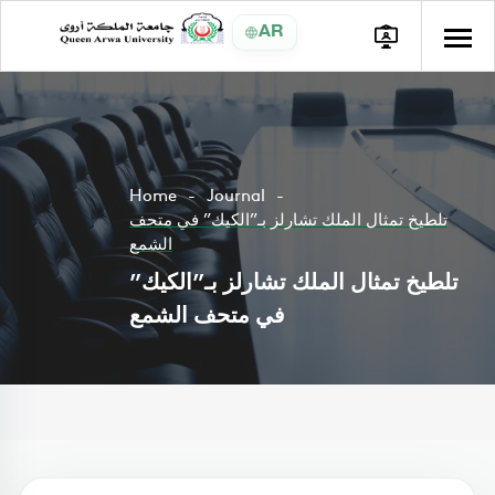
AR
Home
Journal
تلطيخ تمثال الملك تشارلز بـ”الكيك” في متحف
الشمع
تلطيخ تمثال الملك تشارلز بـ”الكيك”
في متحف الشمع