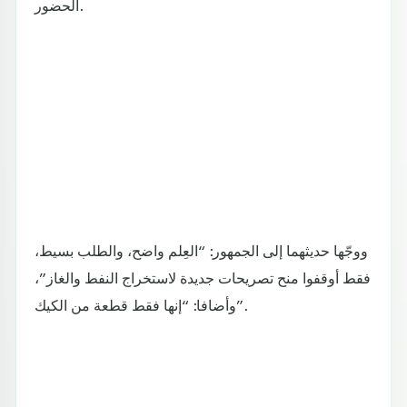
الحضور.
ووجّها حديثهما إلى الجمهور: “العِلم واضح، والطلب بسيط،
فقط أوقفوا منح تصريحات جديدة لاستخراج النفط والغاز”،
وأضافا: “إنها فقط قطعة من الكيك”.