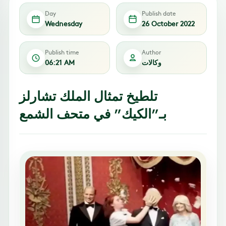
Day
Publish date
Wednesday
26 October 2022
Publish time
Author
وكالات
06:21 AM
تلطيخ تمثال الملك تشارلز
بـ”الكيك” في متحف الشمع