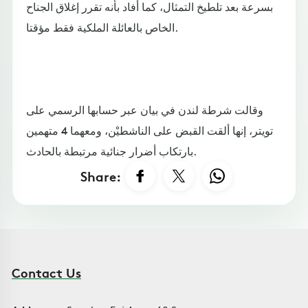
بسرعة بعد تلطيخ التمثال، كما أفاد بأنه تقرر إغلاق الجناح
الخاص بالعائلة الملكية فقط مؤقتا.
وقالت شرطة لندن في بيان عبر حسابها الرسمي على
تويتر، إنها ألقت القبض على الناشطيْن، ومعهما 4 متهمين
بارتكاب أضرار جنائية مرتبطة بالحادث.
Share:
Contact Us