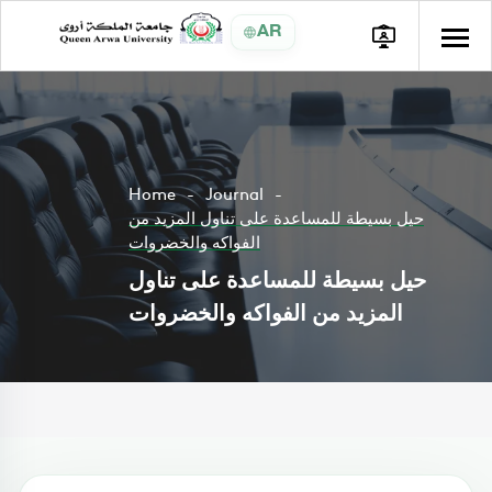
AR
Home
Journal
حيل بسيطة للمساعدة على تناول المزيد من
الفواكه والخضروات
حيل بسيطة للمساعدة على تناول
المزيد من الفواكه والخضروات