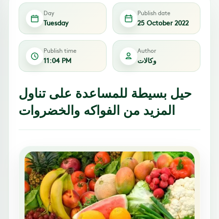
Day
Publish date
Tuesday
25 October 2022
Publish time
Author
وكالات
11:04 PM
حيل بسيطة للمساعدة على تناول
المزيد من الفواكه والخضروات