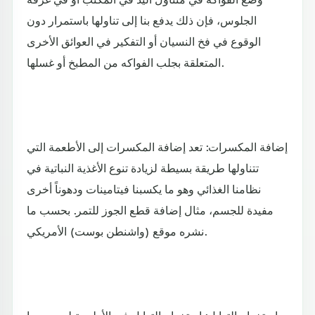
الجلوس، فإن ذلك يدفع بنا إلى تناولها باستمرار دون
الوقوع في فخ النسيان أو التفكير في العوائق الأخرى
المتعلقة بجلب الفواكه من المطبخ أو غسلها.
إضافة المكسرات: تعد إضافة المكسرات إلى الأطعمة التي
تتناولها طريقة بسيطة لزيادة تنوع الأغذية النباتية في
نظامنا الغذائي وهو ما يكسبنا فيتامينات ودهوناً أخرى
مفيدة للجسم، مثال إضافة قطع الجوز للتمر. بحسب ما
نشره موقع (واشنطن بوست) الأمريكي.