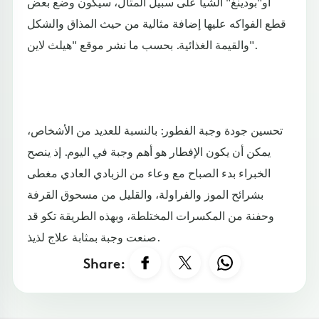
أو"بودينغ" الشيا على سبيل المثال، سيكون وضع بعض
قطع الفواكه عليها إضافة مثالية من حيث المذاق والشكل
والقيمة الغذائية. بحسب ما نشر موقع "هيلث لاين".
تحسين جودة وجبة الفطور: بالنسبة للعديد من الأشخاص،
يمكن أن يكون الإفطار هو أهم وجبة في اليوم. إذ ينصح
الخبراء بدء الصباح مع وعاء من الزبادي العادي مغطى
بشرائح الموز والفراولة، والقليل من مسحوق القرفة
وحفنة من المكسرات المختلطة، وبهذه الطريقة تكو قد
صنعت وجبة بمثابة علاج لذيذ.
Share: