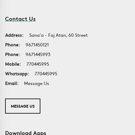
Contact Us
Address:
Sana'a - Faj Atan, 60 Street
Phone:
9671450121
Phone:
9671445993
Mobile:
770445995
Whatsapp:
770445995
Email:
Message Us
MESSAGE US
Download Apps