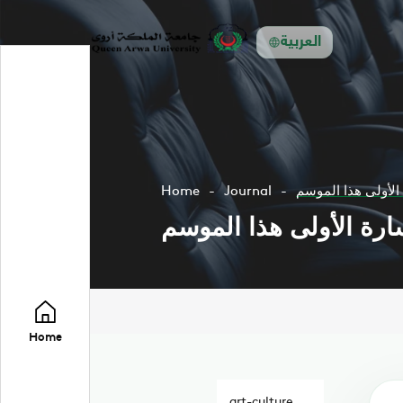
العربية
 الأولى هذا الموسم
Journal
Home
سارة الأولى هذا الموسم
Home
art-culture