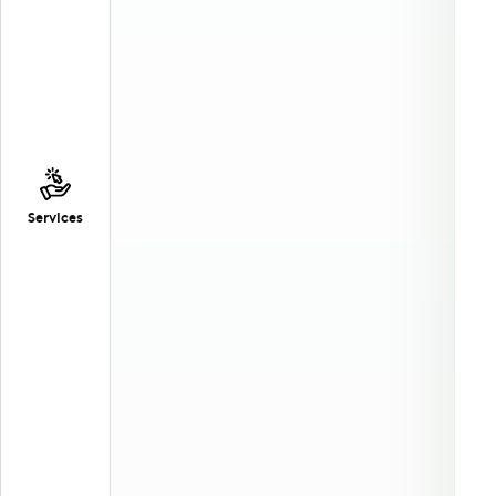
Services