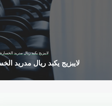
لايبزيج يكبد ريال مدريد الخسارة
لايبزيج يكبد ريال مدريد الخ