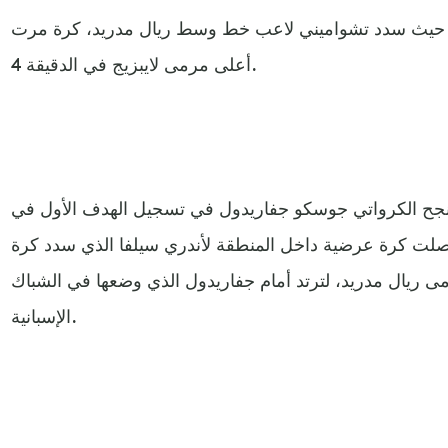
 حيث سدد تشواميني لاعب خط وسط ريال مدريد، كرة مرت
أعلى مرمى لايبزيج في الدقيقة 4.
جح الكرواتي جوسكو جفاريدول في تسجيل الهدف الأول في
ركنية، وصلت كرة عرضية داخل المنطقة لأندري سيلفا الذي سدد كرة
ى ريال مدريد، لترتد أمام جفاريدول الذي وضعها في الشباك
الإسبانية.