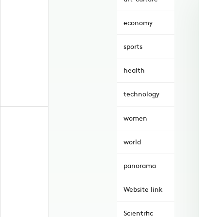
economy
sports
health
technology
women
world
panorama
Website link
Scientific