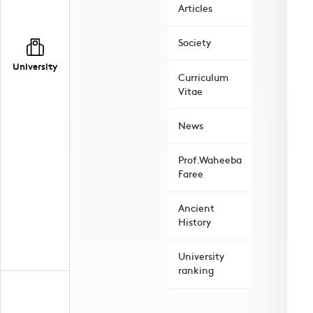
Articles
Society
University
Curriculum
Vitae
News
Prof.Waheeba
Faree
Ancient
History
University
ranking