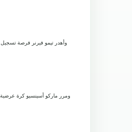
ومرر ماركو أسينسيو كرة عرضية 