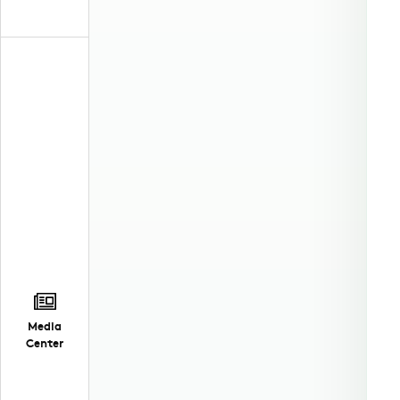
Media
Center