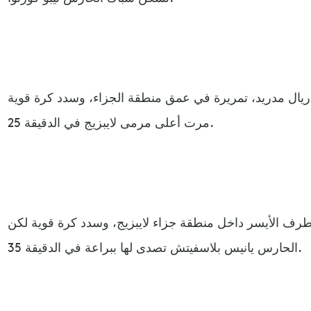
يال مدريد، تمريرة في عمق منطقة الجزاء، وسدد كرة قوية
مرت أعلى مرمى لايبزيج في الدقيقة 25.
ف الأيسر داخل منطقة جزاء لايبزيج، وسدد كرة قوية لكن
الحارس يانيس بلاسفيتش تصدى لها ببراعة في الدقيقة 35.