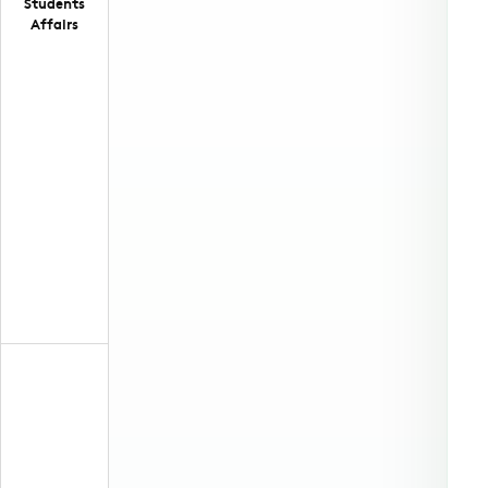
Students
Affairs