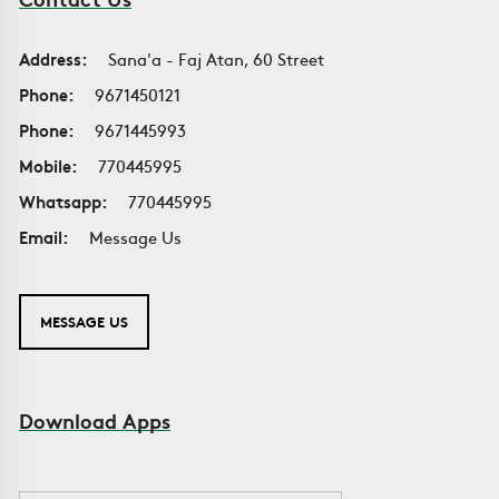
Address:
Sana'a - Faj Atan, 60 Street
Phone:
9671450121
Phone:
9671445993
Mobile:
770445995
Whatsapp:
770445995
Email:
Message Us
MESSAGE US
Download Apps