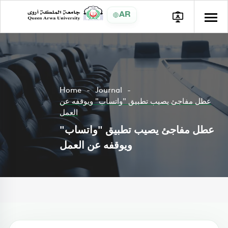
AR
Home
Journal
عطل مفاجئ يصيب تطبيق "واتساب" ويوقفه عن
العمل
عطل مفاجئ يصيب تطبيق "واتساب"
ويوقفه عن العمل