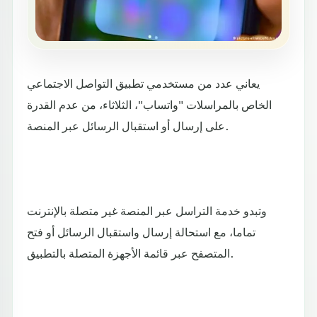
يعاني عدد من مستخدمي تطبيق التواصل الاجتماعي
الخاص بالمراسلات "واتساب"، الثلاثاء، من عدم القدرة
على إرسال أو استقبال الرسائل عبر المنصة.
وتبدو خدمة التراسل عبر المنصة غير متصلة بالإنترنت
تماما، مع استحالة إرسال واستقبال الرسائل أو فتح
المتصفح عبر قائمة الأجهزة المتصلة بالتطبيق.