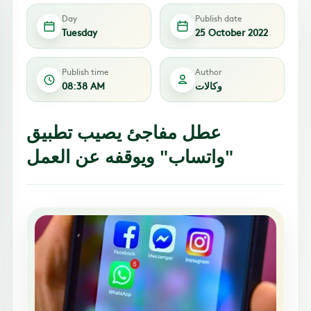
Day
Publish date
Tuesday
25 October 2022
Publish time
Author
وكالات
08:38 AM
عطل مفاجئ يصيب تطبيق
"واتساب" ويوقفه عن العمل