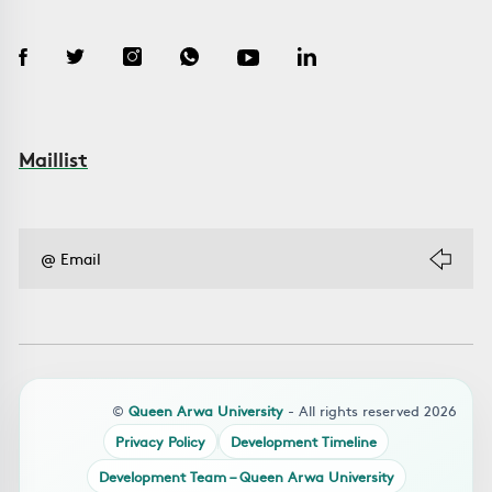
Maillist
©
Queen Arwa University
- All rights reserved 2026
Privacy Policy
Development Timeline
Development Team – Queen Arwa University