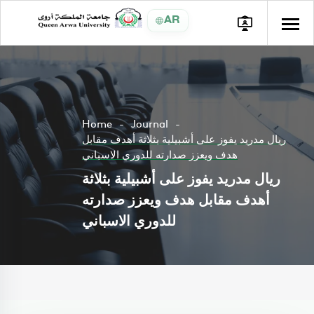
AR
Home
Journal
ريال مدريد يفوز على أشبيلية بثلاثة أهدف مقابل
هدف ويعزز صدارته للدوري الاسباني
ريال مدريد يفوز على أشبيلية بثلاثة
أهدف مقابل هدف ويعزز صدارته
للدوري الاسباني