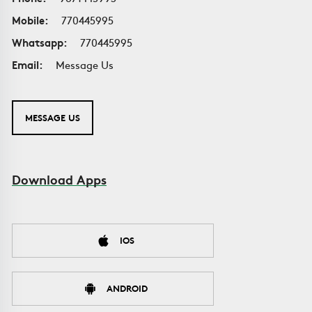
Mobile:
770445995
Whatsapp:
770445995
Email:
Message Us
MESSAGE US
Download Apps
IOS
ANDROID