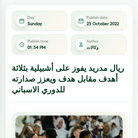
Day
Publish date
Sunday
23 October 2022
Publish time
Author
وكالات
01:34 PM
ريال مدريد يفوز على أشبيلية بثلاثة
أهدف مقابل هدف ويعزز صدارته
للدوري الاسباني