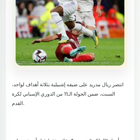
انتصر ريال مدريد على ضيفه إشبيلية بثلاثة أهداف لواحد،
السبت، ضمن الجولة الـ11 من الدوري الإسباني لكرة
القدم.