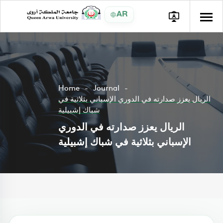
AR
Home
Journal
الريال يعزز صدارته في الدوري الإسباني بثلاثية في
شباك إشبيلية
الريال يعزز صدارته في الدوري
الإسباني بثلاثية في شباك إشبيلية