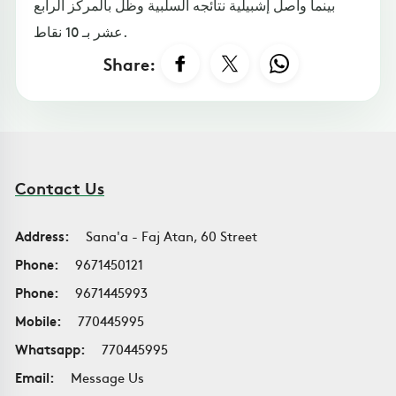
بينما واصل إشبيلية نتائجه السلبية وظل بالمركز الرابع
عشر بـ 10 نقاط.
Share:
Contact Us
Address:
Sana'a - Faj Atan, 60 Street
Phone:
9671450121
Phone:
9671445993
Mobile:
770445995
Whatsapp:
770445995
Email:
Message Us