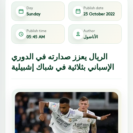
Day
Publish date
Sunday
23 October 2022
Publish time
Author
الأناضول
05:45 AM
الريال يعزز صدارته في الدوري
الإسباني بثلاثية في شباك إشبيلية