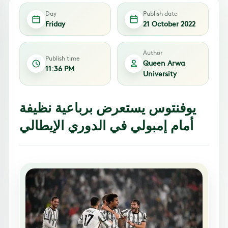
Day
Publish date
Friday
21 October 2022
Author
Publish time
Queen Arwa
11:36 PM
University
يوفنتوس يستعرض برباعية نظيفة
أمام إمبولي في الدوري الإيطالي