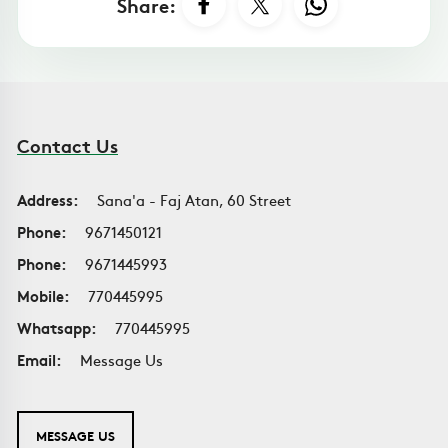
Share:
Contact Us
Address:
Sana'a - Faj Atan, 60 Street
Phone:
9671450121
Phone:
9671445993
Mobile:
770445995
Whatsapp:
770445995
Email:
Message Us
MESSAGE US