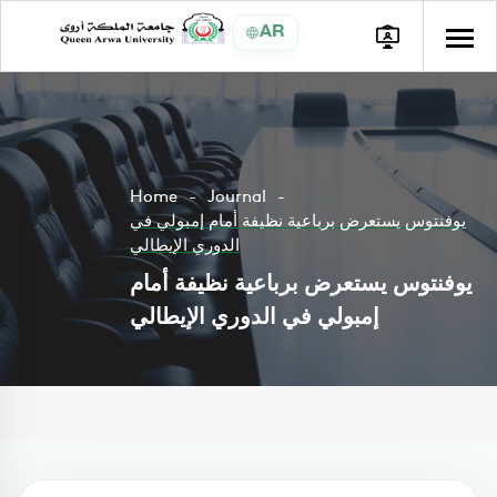
AR
Home
Journal
يوفنتوس يستعرض برباعية نظيفة أمام إمبولي في
الدوري الإيطالي
يوفنتوس يستعرض برباعية نظيفة أمام
إمبولي في الدوري الإيطالي