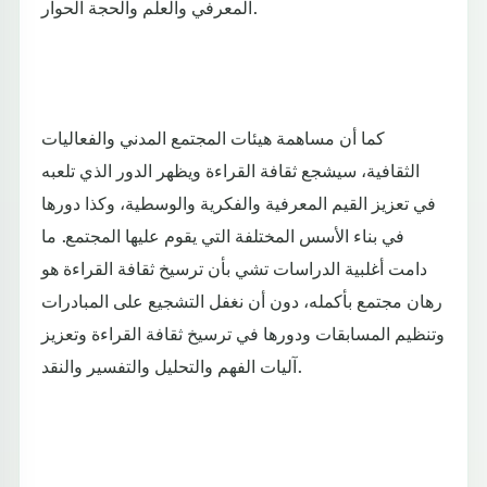
المعرفي والعلم والحجة الحوار.
كما أن مساهمة هيئات المجتمع المدني والفعاليات
الثقافية، سيشجع ثقافة القراءة ويظهر الدور الذي تلعبه
في تعزيز القيم المعرفية والفكرية والوسطية، وكذا دورها
في بناء الأسس المختلفة التي يقوم عليها المجتمع. ما
دامت أغلبية الدراسات تشي بأن ترسيخ ثقافة القراءة هو
رهان مجتمع بأكمله، دون أن نغفل التشجيع على المبادرات
وتنظيم المسابقات ودورها في ترسيخ ثقافة القراءة وتعزيز
آليات الفهم والتحليل والتفسير والنقد.