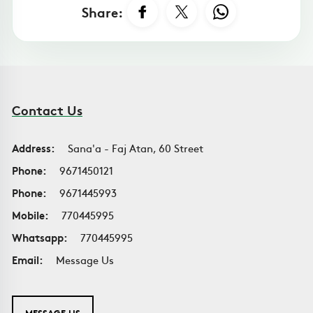
Share:
Contact Us
Address:
Sana'a - Faj Atan, 60 Street
Phone:
9671450121
Phone:
9671445993
Mobile:
770445995
Whatsapp:
770445995
Email:
Message Us
MESSAGE US