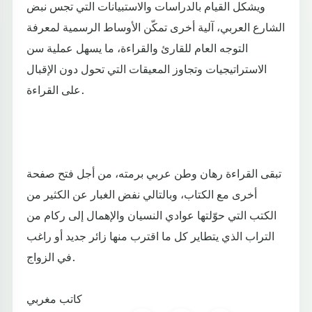
ويشكل القيام بالدراسات والاستبيانات التي تجس نبض
الشارع العربي، آلية أخرى تمكّن الأوساط الرسمية لمعرفة
التوجه العام للقارئ والقراءة، ما يسهل عملية سن
الاستراتيجيات وتجاوز المعيقات التي تحول دون الإقبال
على القراءة.
تبقى القراءة رهان وطن عربي برمته، من أجل فتح صفحة
أخرى مع الكتاب، وبالتالي نفض الغبار عن الكثير من
الكتب التي حوّلتها عوادي النسيان والإهمال إلى ركام من
التراب الذي يتطاير كل ما اقترب منها زائر جديد أو راغب
في الزواج.
كاتب مغربي