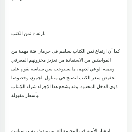
ارتفاع ثمن الكتب:
كما أن ارتفاع ثمن الكتاب يساهم في حرمان فئة مهمة من
المواطنين من الاستفادة من تعزيز مخزونهم المعرفي
وتنمية الوعي لديهم، ما يستوجب سن سياسة تقوم على
تخفيض سعر الكتب لتصبح في متناول الجميع، وخصوصا
ذوي الدخل المحدود. وقد يشجع هذا الإجراء شراء الكِـتاب
بأسعار مقبولة.
انتشار الأمية في المجتمع العربي وتذبذب سن سياسة