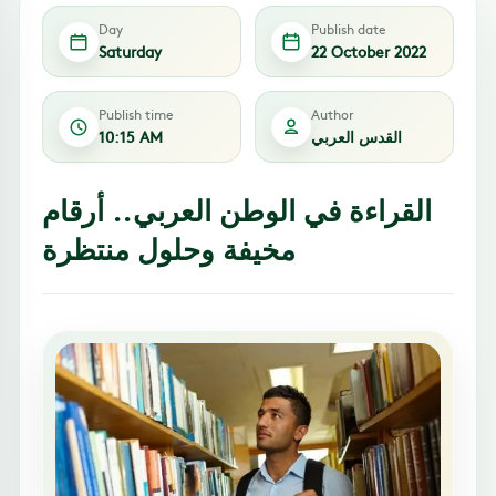
Day
Publish date
Saturday
22 October 2022
Publish time
Author
القدس العربي
10:15 AM
القراءة في الوطن العربي.. أرقام
مخيفة وحلول منتظرة