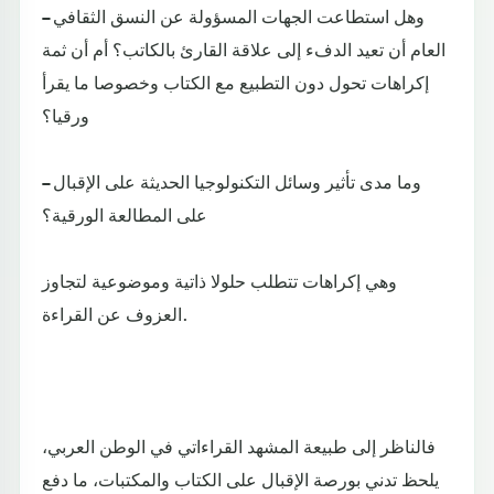
– وهل استطاعت الجهات المسؤولة عن النسق الثقافي
العام أن تعيد الدفء إلى علاقة القارئ بالكاتب؟ أم أن ثمة
إكراهات تحول دون التطبيع مع الكتاب وخصوصا ما يقرأ
ورقيا؟
– وما مدى تأثير وسائل التكنولوجيا الحديثة على الإقبال
على المطالعة الورقية؟
وهي إكراهات تتطلب حلولا ذاتية وموضوعية لتجاوز
العزوف عن القراءة.
فالناظر إلى طبيعة المشهد القراءاتي في الوطن العربي،
يلحظ تدني بورصة الإقبال على الكتاب والمكتبات، ما دفع