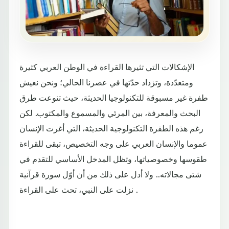
الإشكالات التي تثيرها القراءة في الوطن العربي كثيرة
ومتعدّدة، وتزداد حدّتها في عصرنا الحالي؛ ونحن نعيش
طفرة غير مسبوقة للتكنولوجيا الحديثة، حيث تنوعت طرق
البحث والمعرفة، بين المرئي والمسموع والمكتوب. لكن
رغم هذه الطفرة التكنولوجية الحديثة، التي أغرت الإنسان
عموما والإنسان العربي على وجه التخصيص، تبقى للقراءة
طقوسها وخصوصياتها، وتظل المدخل الأساسي للتقدم في
شتى مجالاته.. ولا أدل على ذلك من أن أوّل سورة قرآنية
نزلت على النبي، تحث على القراءة .