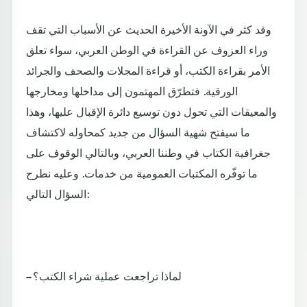
وقد كثر في الآونة الأخيرة الحديث عن الأسباب التي تقف
وراء العزوف عن القراءة في الوطن العربي، سواء تعلق
الأمر بقراءة الكتب، أو قراءة المجلات والصحف والجرائد
الورقية. فتطرّق المهتمون إلى مداخلها ومخارجها
والمعيقات التي تحول دون توسيع دائرة الإقبال عليها، وهذا
ما سيفتح شهية السؤال من جديد كمحاوله لاكتشاف
جغرافية الكتاب في وطننا العربي، وبالتالي الوقوف على
ما توفّره المكتبات العمومية من خدمات. وعليه نطرح
السؤال التالي:
– لماذا تراجعت عملية شراء الكتب؟