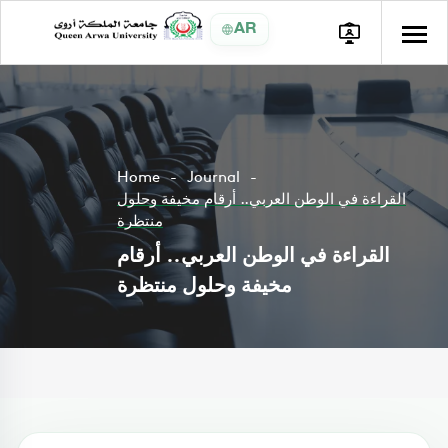
AR
Home
Journal
القراءة في الوطن العربي.. أرقام مخيفة وحلول
منتظرة
القراءة في الوطن العربي.. أرقام
مخيفة وحلول منتظرة