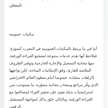
المعقلن.
مكتبات عمومية:
أما في ما يرتبط بالمكتبات العمومية في المغرب كنموذج؛
فيلاحظ أنها تقدم خدمات متنوعة لتشجيع القراءة الورقية.
منها مجانية التسجيل والإعارة الخارجية وتوفير الظروف
الملائمة للقارئ، وفق الإمكانيات المتاحة، لكن تواجهها
إكراهات متعدّدة، خصوصا أمام سطوة العالم الافتراضي
الذي وفّر مراجع ومصادر مجانية مصوّرة، ما يستوجب سن
استراتيجيات بديلة تقوم على تحفيز القراء ليتصالحوا مع
القراءة الورقية، وبالتالي خلق بدائل لمواجهة المستقبل
الرقمي.