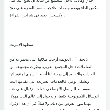
مكمن الداء ويقدم وصفات علاجية تتسم بالقدرة على ضخ
أوكسجين جديد في شرايين القراءة.
سطوة الإنترنت:
لا يخفى أن العولمة أرخت ظلالها على مجموعة من
التفاعلات داخل المجتمع العربي. وغيّرت مجموعة من
العادات والتقاليد إلى درجة أننا أصبحنا أسرى لمنتوجاتها
وبشكل يومي. فالخدمات السريعة التي يقدمها النت
ووسائط التواصل الاجتماعي جعلت الإقبال على هذه
الوسائل التكنولوجية كثيفا، والدخول إلى عالم النت مهولا،
مهما تنوع الغرض من ذلك. ولا شكّ في أن هذا الإغراء