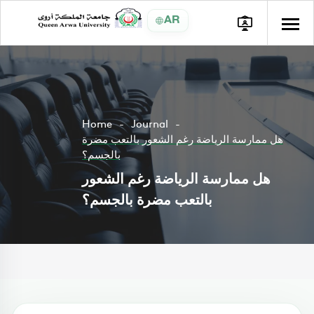
AR
Home
Journal
هل ممارسة الرياضة رغم الشعور بالتعب مضرة
بالجسم؟
هل ممارسة الرياضة رغم الشعور
بالتعب مضرة بالجسم؟