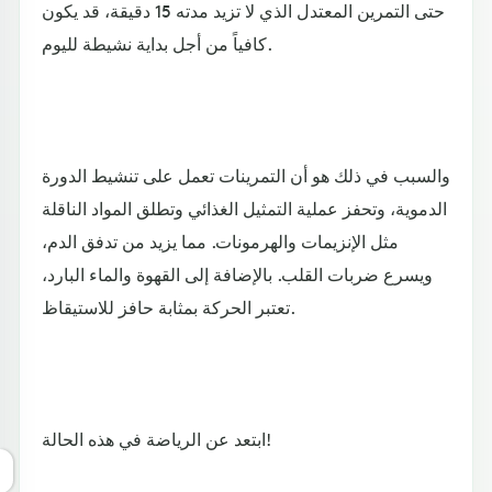
حتى التمرين المعتدل الذي لا تزيد مدته 15 دقيقة، قد يكون
كافياً من أجل بداية نشيطة لليوم.
والسبب في ذلك هو أن التمرينات تعمل على تنشيط الدورة
الدموية، وتحفز عملية التمثيل الغذائي وتطلق المواد الناقلة
مثل الإنزيمات والهرمونات. مما يزيد من تدفق الدم،
ويسرع ضربات القلب. بالإضافة إلى القهوة والماء البارد،
تعتبر الحركة بمثابة حافز للاستيقاظ.
ابتعد عن الرياضة في هذه الحالة!