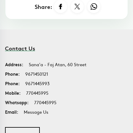
Share:
Contact Us
Address:
Sana'a - Faj Atan, 60 Street
Phone:
9671450121
Phone:
9671445993
Mobile:
770445995
Whatsapp:
770445995
Email:
Message Us