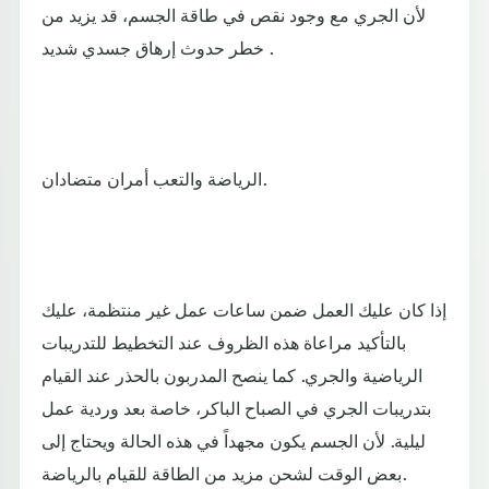
لأن الجري مع وجود نقص في طاقة الجسم، قد يزيد من
خطر حدوث إرهاق جسدي شديد .
الرياضة والتعب أمران متضادان.
إذا كان عليك العمل ضمن ساعات عمل غير منتظمة، عليك
بالتأكيد مراعاة هذه الظروف عند التخطيط للتدريبات
الرياضية والجري. كما ينصح المدربون بالحذر عند القيام
بتدريبات الجري في الصباح الباكر، خاصة بعد وردية عمل
ليلية. لأن الجسم يكون مجهداً في هذه الحالة ويحتاج إلى
بعض الوقت لشحن مزيد من الطاقة للقيام بالرياضة.