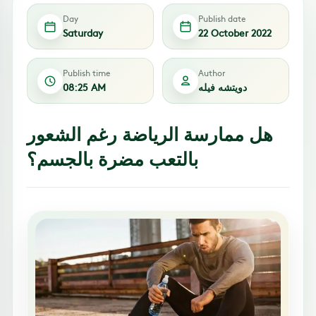
Day
Publish date
Saturday
22 October 2022
Publish time
Author
دويتشه فيله
08:25 AM
هل ممارسة الرياضة رغم الشعور
بالتعب مضرة بالجسم؟