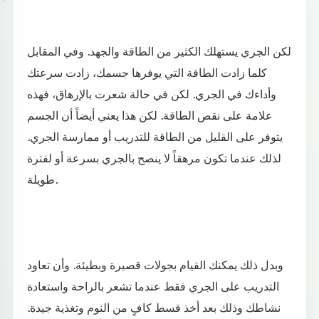
لكن الجري يستهلك الكثير من الطاقة والجهد. وفي المقابل
كلما زادت الطاقة التي يوفرها جسمك، زادت سرعتك
وأداءك في الجري. لكن في حالة شعرت بالإرهاق، فهذه
علامة على نقص الطاقة. لكن هذا يعني أيضاً أن الجسم
يتوفر على القليل من الطاقة للتدريب أو ممارسة الجري.
لذلك عندما تكون مرهقاً لا ينصح بالجري بسرعة أو لفترة
طويلة.
وبدل ذلك يمكنك القيام بجولات قصيرة وبطيئة. وأن تعاود
التدريب على الجري فقط عندما تشعر بالراحة واستعادة
نشاطك وذلك بعد أخذ قسط كافٍ من النوم وتغذية جيدة.