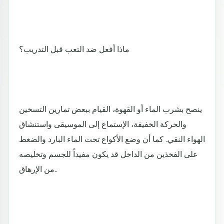
ماذا أفعل ضد التعب قبل التدريب؟
ينصح بشرب الماء أو القهوة، القيام ببعض تمارين التسخين
والحركة الخفيفة، الإستماع إلى الموسيقى واستنشاق
الهواء النقي. كما أن وضع الأكواع تحت الماء البارد والضغط
على الفخذين من الداخل قد يكون مفيداً للجسم وتخليصه
من الإرهاق.