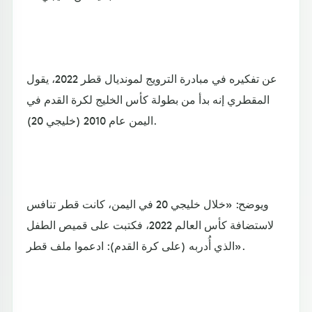
عن تفكيره في مبادرة الترويج لمونديال قطر 2022، يقول
المقطري إنه بدأ من بطولة كأس الخليج لكرة القدم في
اليمن عام 2010 (خليجي 20).
ويوضح: «خلال خليجي 20 في اليمن، كانت قطر تنافس
لاستضافة كأس العالم 2022، فكتبت على قميص الطفل
الذي أُدربه (على كرة القدم): ادعموا ملف قطر».