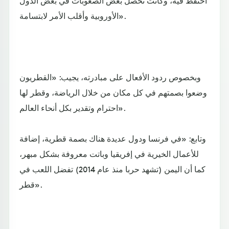
الأوروبية وأقلب الأمر لابتسامة».
وبخصوص ردود الأفعال على مبادرته، يجيب: «القطريون
وضعوا بصمتهم في كل مكان من خلال الرياضة، وقطر لها
احترام وتقدير بكل أنحاء العالم».
وتابع: «في فرنسا ودول عديدة هناك بصمة قطرية، إضافة
للأعمال الخيرية في إفريقيا وباتت معروفة بشكل مبهر،
كما أن اليمن (تشهد حربا منذ عام 2014) تفضل اللعب في
قطر».