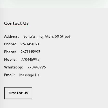
Contact Us
Address:
Sana'a - Faj Atan, 60 Street
Phone:
9671450121
Phone:
9671445993
Mobile:
770445995
Whatsapp:
770445995
Email:
Message Us
MESSAGE US