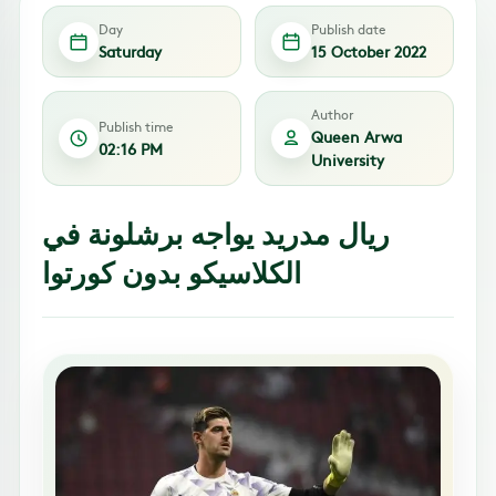
Day
Publish date
Saturday
15 October 2022
Author
Publish time
Queen Arwa
02:16 PM
University
ريال مدريد يواجه برشلونة في
الكلاسيكو بدون كورتوا