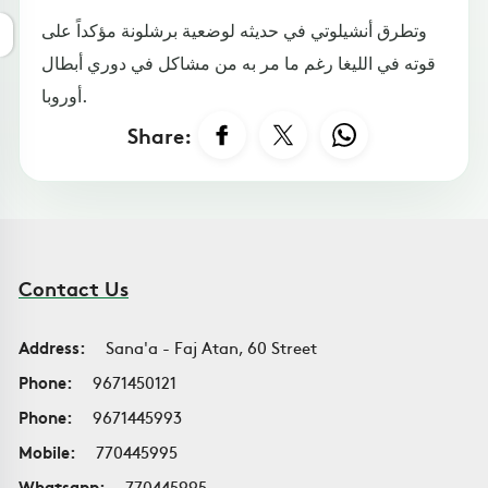
وتطرق أنشيلوتي في حديثه لوضعية برشلونة مؤكداً على
قوته في الليغا رغم ما مر به من مشاكل في دوري أبطال
أوروبا.
Share:
Contact Us
Address:
Sana'a - Faj Atan, 60 Street
Phone:
9671450121
Phone:
9671445993
Mobile:
770445995
Whatsapp:
770445995