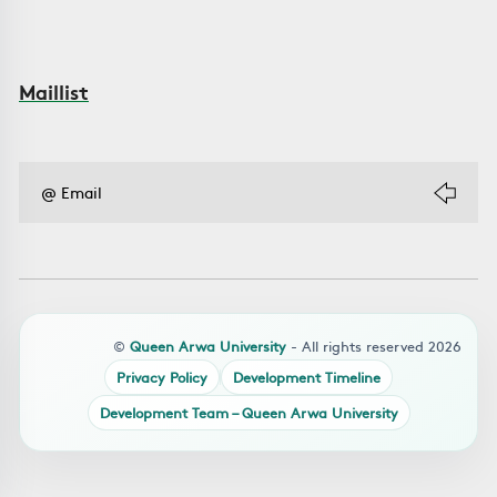
Maillist
©
Queen Arwa University
- All rights reserved 2026
Privacy Policy
Development Timeline
Development Team – Queen Arwa University