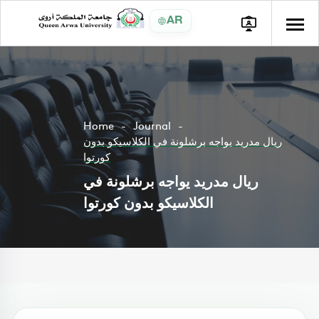
AR
Home
Journal
ريال مدريد يواجه برشلونة في الكلاسيكو بدون
كورتوا
ريال مدريد يواجه برشلونة في
الكلاسيكو بدون كورتوا