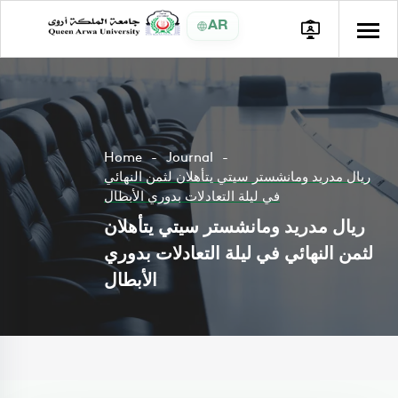
AR
Home
Journal
ريال مدريد ومانشستر سيتي يتأهلان لثمن النهائي
في ليلة التعادلات بدوري الأبطال
ريال مدريد ومانشستر سيتي يتأهلان
لثمن النهائي في ليلة التعادلات بدوري
الأبطال