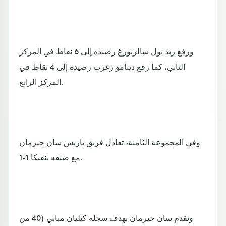
ورفع ريد بول سالزبورغ رصيده إلى 6 نقاط في المركز
الثاني، كما رفع دينامو زغرب رصيده إلى 4 نقاط في
المركز الرابع.
وفي المجموعة الثامنة، تعادل فريق باريس سان جيرمان
مع ضيفه بنفيكا 1-1.
وتقدم سان جيرمان بهدف سجله كيليان مبابي (40 من