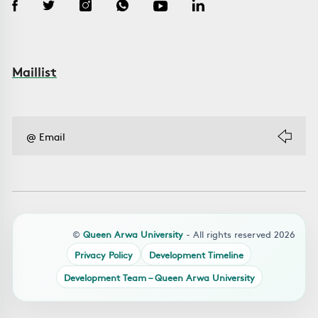
Maillist
©
Queen Arwa University
- All rights reserved 2026
Privacy Policy
Development Timeline
Development Team – Queen Arwa University