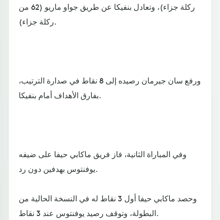
ركلة جزاء)، وتعادل بنفيكا عن طريق جواو ماريو (62 من
ركلة جزاء).
ورفع سان جيرمان رصيده إلى 8 نقاط في صدارة الترتيب،
بفارق الأهداف أمام بنفيكا.
وفي المباراة الثانية، فاز فريق ماكابي حيفا على ضيفه
يوفنتوس بهدفين دون رد.
وحصد ماكابي حيفا أول 3 نقاط له في النسخة الحالية من
البطولة، وتوقف رصيد يوفنتوس عند 3 نقاط.