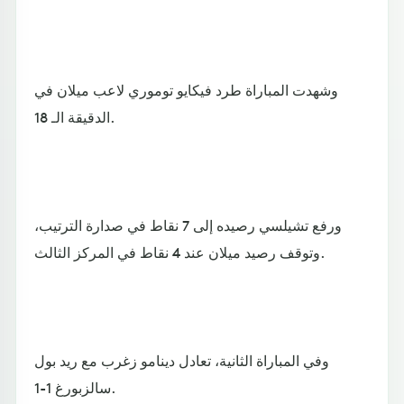
وشهدت المباراة طرد فيكايو توموري لاعب ميلان في
الدقيقة الـ 18.
ورفع تشيلسي رصيده إلى 7 نقاط في صدارة الترتيب،
وتوقف رصيد ميلان عند 4 نقاط في المركز الثالث.
وفي المباراة الثانية، تعادل دينامو زغرب مع ريد بول
سالزبورغ 1-1.