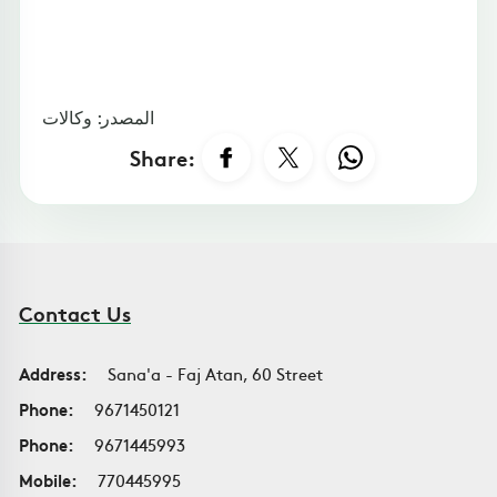
المصدر: وكالات
Share:
Contact Us
Address:
Sana'a - Faj Atan, 60 Street
Phone:
9671450121
Phone:
9671445993
Mobile:
770445995