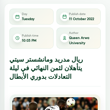
Day
Publish date
Tuesday
11 October 2022
Author
Publish time
Queen Arwa
10:03 PM
University
ريال مدريد ومانشستر سيتي
يتأهلان لثمن النهائي في ليلة
التعادلات بدوري الأبطال