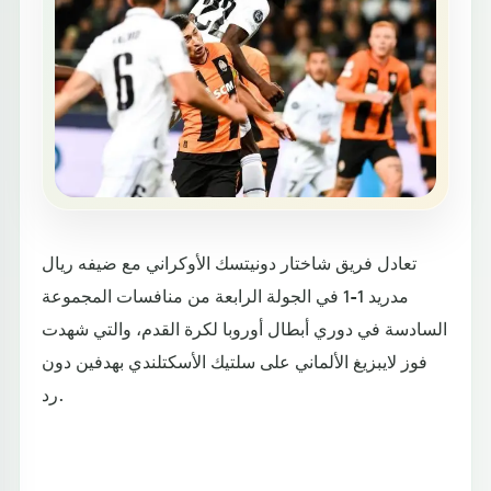
تعادل فريق شاختار دونيتسك الأوكراني مع ضيفه ريال
مدريد 1-1 في الجولة الرابعة من منافسات المجموعة
السادسة في دوري أبطال أوروبا لكرة القدم، والتي شهدت
فوز لايبزيغ الألماني على سلتيك الأسكتلندي بهدفين دون
رد.