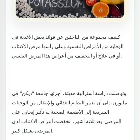
كشف مجموعة من الباحثين عن فوائد بعض الأغذية في
الوقاية من الأمراض النفسية وعلى رأسها مرض الإكتئاب
أو في علاج أو التخفيف من أعراض هذا المرض النفسي.
وتوصلت دراسة أسترالية حديثة، أجرتها جامعة "ديكن" في
ملبورن، إلى أن تغيير النظام الغذائي والإنتقال من الوجبات
السريعة إلى الأطعمة الصحية له تأثير إيجابي على
المرضى. بعد ثلاثة أشهر، انخفضت أعراض الاكتئاب لدى
المرضى بشكل كبير.