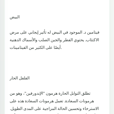
البيض
فيتامين د. الموجود في البيض له تأثير إيجابي على مرض
الاكتئاب. يحتوي الفطر والجبن الصلب والأسماك الدهنية
أيضًا على الكثير من الفيتامينات.
الفلفل الحار
تطلق التوابل الحارة هرمون "الإندورفين"، وهو من
هرمونات السعادة. تعمل هرمونات السعادة هذه على
الاسترخاء وتحسين الحالة المزاجية على المدى الطويل.