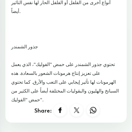
أنواع أخرى من الفلفل أو الفلفل الحار لها نفس التأثير
أيضاً.
جذور الشمندر
تحتوي جذور الشمندر على حمض "الفوليك"، الذي يعمل
على تعزيز إنتاج هرمونات الشعور بالسعادة. هذه
الهرمونات لها تأثير إيجابي على التعب والأرق. كما تحتوي
السبانخ والهليون والبقوليات المختلفة أيضاً على الكثير من
حمض "الفوليك".
Share: