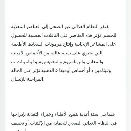
بفتقر النظام الغذائي غير الصحي إلى العناصر المغذية
للجسم. تؤثر هذه العناصر على الناقلات العصبية للحصول
على المشاعر الإيجابية وإنتاج هرمونات السعادة. الأطعمة
التي تحتوي على نسبة عالية من الأحماض الأمينية
والمعادن والبوتاسيوم والمغنيسيوم وفيتامينات ب
وفيتامين د أو أحماض أوميغا 3 الدهنية تؤثر على الحالة
المزاجية للإنسان.
فيما يلي ستة أغذية ينصح الأطباء وخبراء التغذية بإدراجها
في النظام الغذائي الصحي للحماية من الإكتئاب أو تخفيف