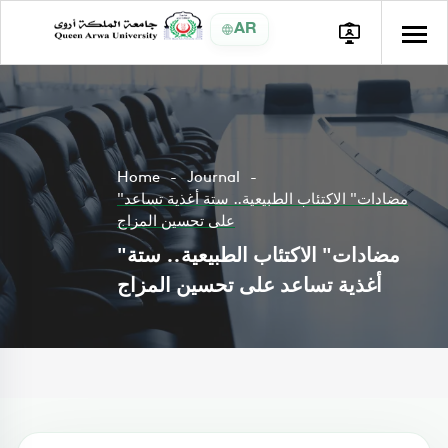
AR
Home
Journal
"مضادات" الاكتئاب الطبيعية.. ستة أغذية تساعد
على تحسين المزاج
"مضادات" الاكتئاب الطبيعية.. ستة
أغذية تساعد على تحسين المزاج