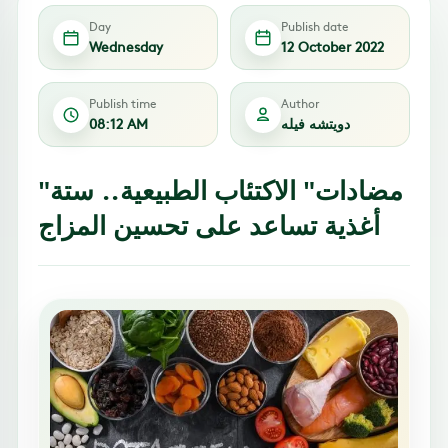
Day
Publish date
Wednesday
12 October 2022
Publish time
Author
دويتشه فيله
08:12 AM
"مضادات" الاكتئاب الطبيعية.. ستة
أغذية تساعد على تحسين المزاج