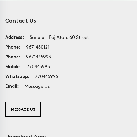
Contact Us
Address:
Sana'a - Faj Atan, 60 Street
Phone:
9671450121
Phone:
9671445993
Mobile:
770445995
Whatsapp:
770445995
Email:
Message Us
MESSAGE US
Download Apps