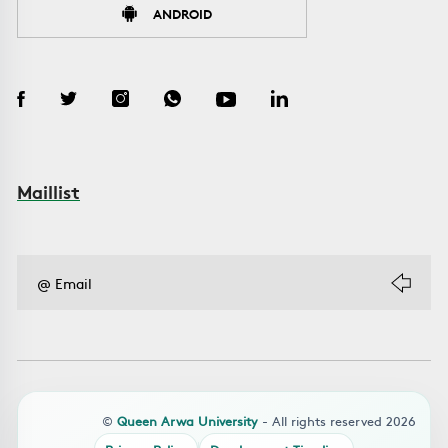
ANDROID
Maillist
©
Queen Arwa University
- All rights reserved 2026