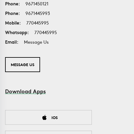
Phone:
9671450121
Phone:
9671445993
Mobile:
770445995
Whatsapp:
770445995
Email:
Message Us
MESSAGE US
Download Apps
IOS