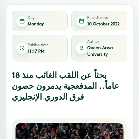
Day
Publish date
Monday
10 October 2022
Author
Publish time
Queen Arwa
11:17 PM
University
بحثاً عن اللقب الغائب منذ 18
عاماً.. المدفعجية يدمرون حصون
فرق الدوري الإنجليزي