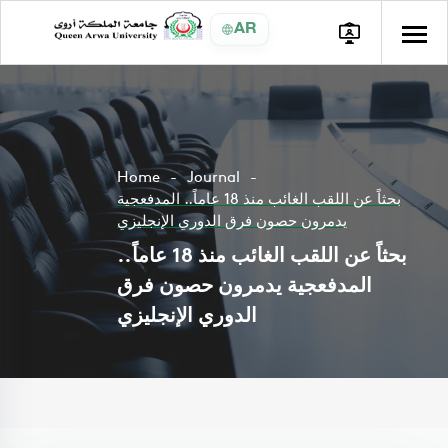
AR
Home
Journal
بحثاً عن اللقب الغائب منذ 18 عاماً.. المدفعجية
يدمرون حصون فرق الدوري الإنجليزي
بحثاً عن اللقب الغائب منذ 18 عاماً..
المدفعجية يدمرون حصون فرق
الدوري الإنجليزي