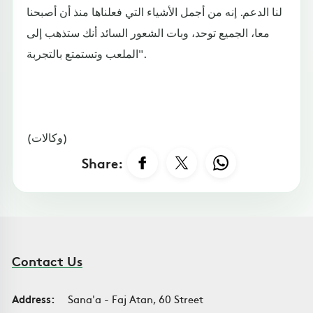
لنا الدعم. إنه من أجمل الأشياء التي فعلناها منذ أن أصبحنا
معا، الجميع توحد، وبات الشعور السائد أنك ستذهب إلى
الملعب وتستمتع بالتجربة".
(وكالات)
Share:
Contact Us
Address:
Sana'a - Faj Atan, 60 Street