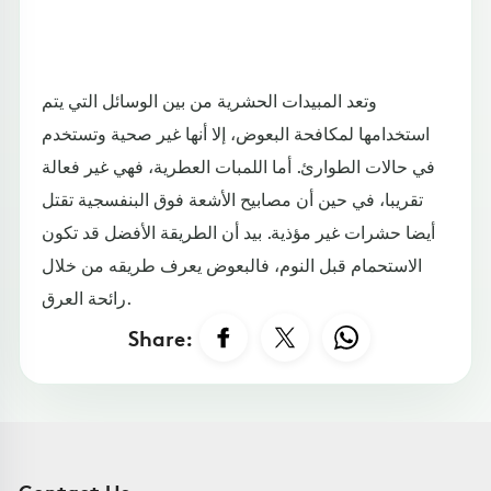
وتعد المبيدات الحشرية من بين الوسائل التي يتم
استخدامها لمكافحة البعوض، إلا أنها غير صحية وتستخدم
في حالات الطوارئ. أما اللمبات العطرية، فهي غير فعالة
تقريبا، في حين أن مصابيح الأشعة فوق البنفسجية تقتل
أيضا حشرات غير مؤذية. بيد أن الطريقة الأفضل قد تكون
الاستحمام قبل النوم، فالبعوض يعرف طريقه من خلال
رائحة العرق.
Share: