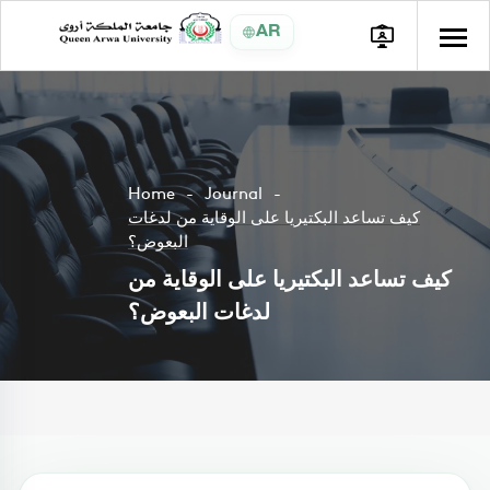
AR
Home
Journal
كيف تساعد البكتيريا على الوقاية من لدغات
البعوض؟
كيف تساعد البكتيريا على الوقاية من
لدغات البعوض؟