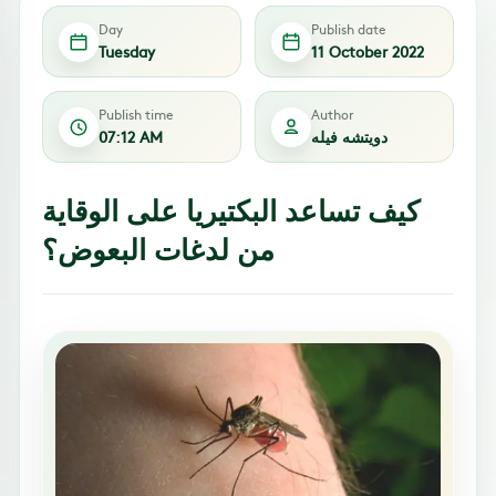
Day
Publish date
Tuesday
11 October 2022
Publish time
Author
دويتشه فيله
07:12 AM
كيف تساعد البكتيريا على الوقاية
من لدغات البعوض؟