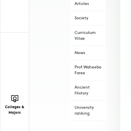
Articles
Society
Curriculum
Vitae
News
Prof.Waheeba
Faree
Ancient
History
Colleges &
University
Majors
ranking