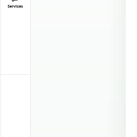
Services