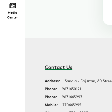
Media
Center
Contact Us
Address:
Sana'a - Faj Atan, 60 Stree
Phone:
9671450121
Phone:
9671445993
Mobile:
770445995