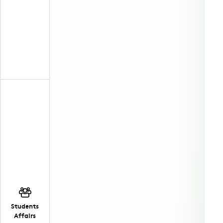
Students
Affairs