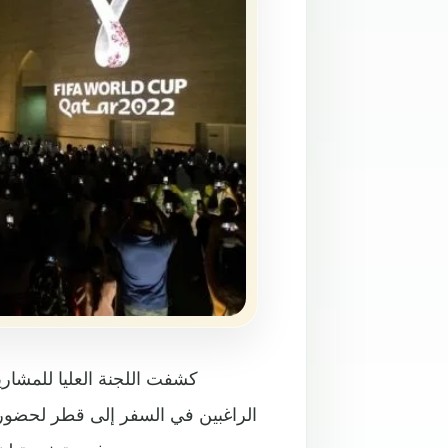
كشفت اللجنة العليا للمشار