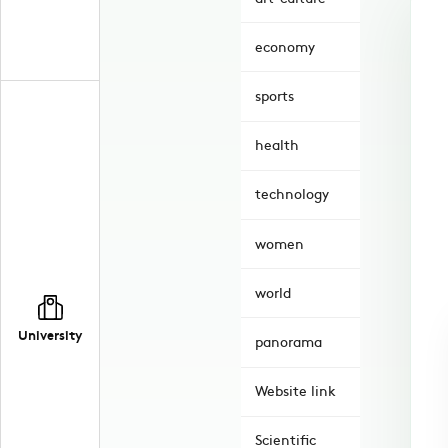
economy
sports
health
technology
women
world
University
panorama
Website link
Scientific