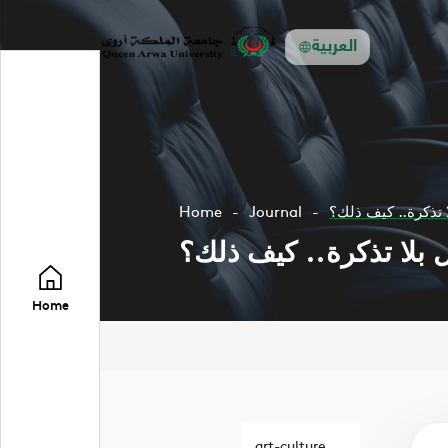
العربية
Home
Journal
Home
art-culture