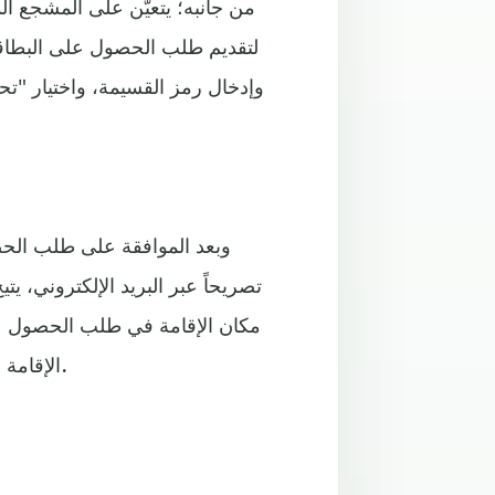
لتقديم طلب الحصول على البطاق
وإدخال رمز القسيمة، واختيار "
وبعد الموافقة على طلب الح
تصريحاً عبر البريد الإلكتروني، 
مكان الإقامة في طلب الحصول عل
الإقامة أو عبر الفنادق أو الشركات أو تطبيقات ومواقع الحجز الأخرى.