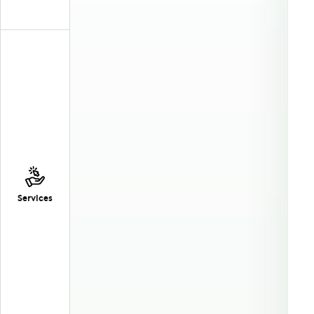
Services