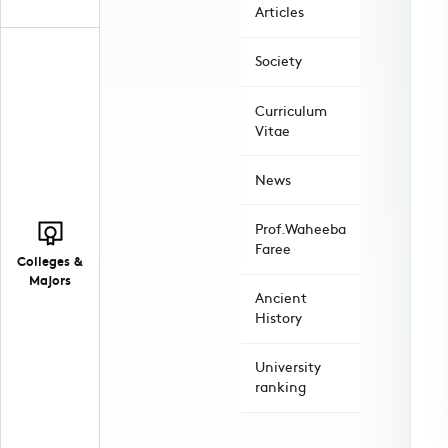
Articles
Society
Curriculum
Vitae
News
Prof.Waheeba
Faree
Colleges &
Majors
Ancient
History
University
ranking