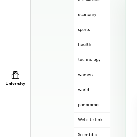
economy
sports
health
technology
women
University
world
panorama
Website link
Scientific