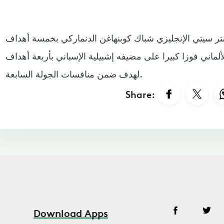
 سيتي الإنجليزي شباك كوبنهاغن الدنماركي بخمسة أهداف
لماني فوزا كبيرا على مضيفه إشبيلية الإسباني بأربعة أهداف
لهدف ضمن منافسات الجولة السابعة.​​​​​​​
Share:
Download Apps