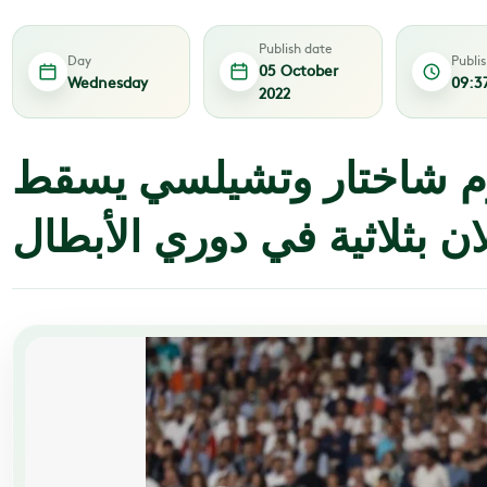
Publish date
Day
Publi
05 October
Wednesday
09:3
2022
زم شاختار وتشيلسي يسقط
ان بثلاثية في دوري الأبطال