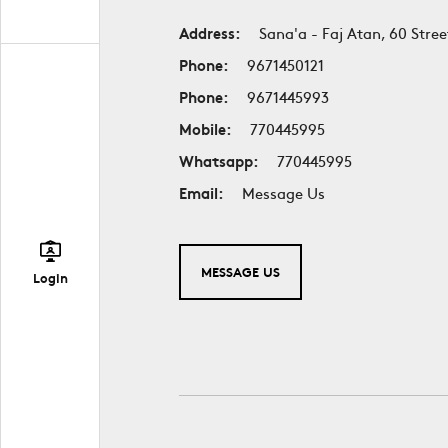
Address:
Sana'a - Faj Atan, 60 Stree
Phone:
9671450121
Phone:
9671445993
Mobile:
770445995
Whatsapp:
770445995
Email:
Message Us
MESSAGE US
Login