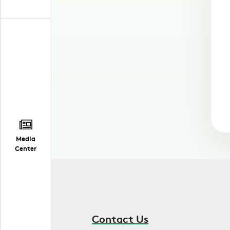
Media
Center
Contact Us