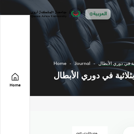
العربية
ة في دوري الأبطال
Journal
Home
لاثية في دوري الأبطال
Home
art-culture