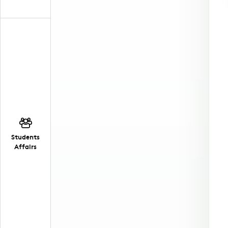
Students
Affairs