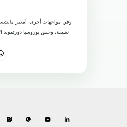
وفي مواجهات أخرى، أمطر مانشستر
نظيفة، وحقق بوروسيا دورتموند الأ