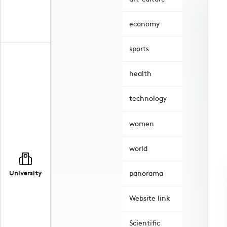
economy
sports
health
technology
women
world
University
panorama
Website link
Scientific