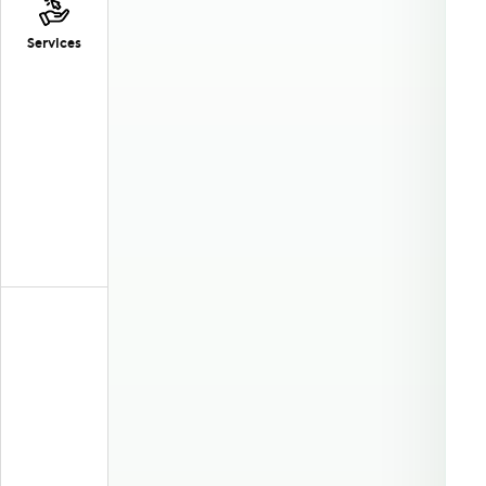
Services