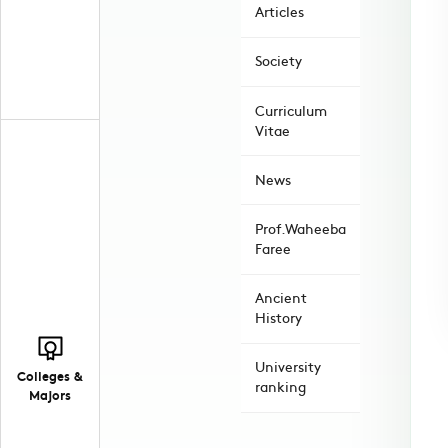
Articles
Society
Curriculum
Vitae
News
Prof.Waheeba
Faree
Ancient
History
University
Colleges &
ranking
Majors