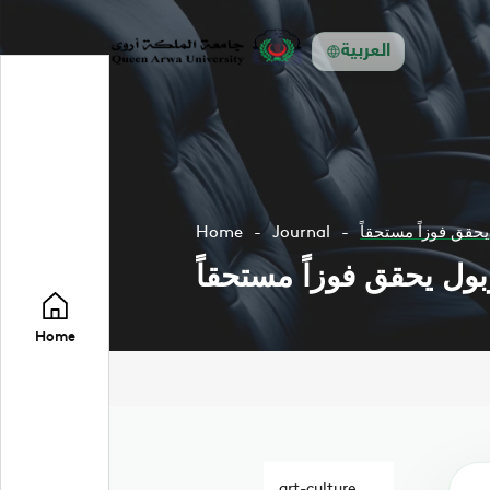
العربية
Home
Journal
Home
art-culture