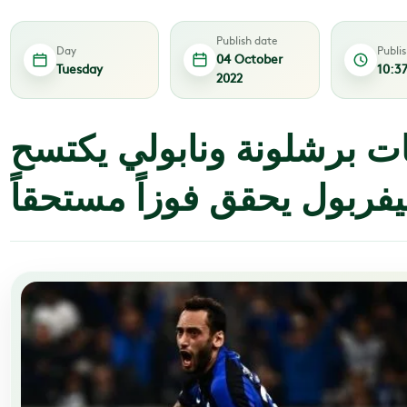
Publish date
Day
Publi
04 October
Tuesday
10:3
2022
ات برشلونة ونابولي يكتسح