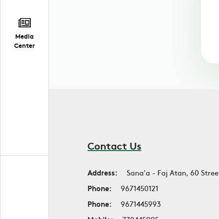
Media
Center
Contact Us
Address:
Sana'a - Faj Atan, 60 Stree
Phone:
9671450121
Phone:
9671445993