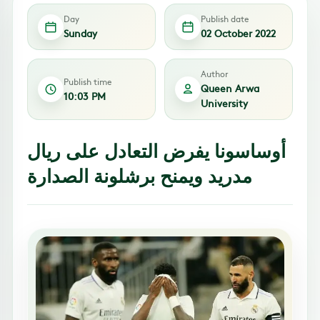
Day
Publish date
Sunday
02 October 2022
Author
Publish time
Queen Arwa
10:03 PM
University
أوساسونا يفرض التعادل على ريال
مدريد ويمنح برشلونة الصدارة