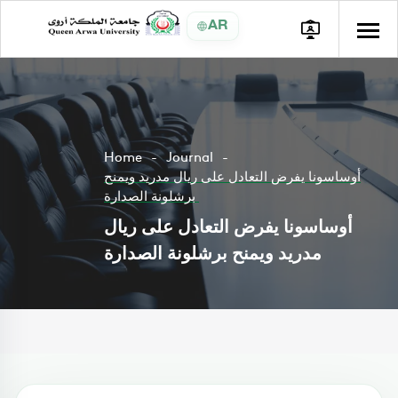
AR
Home
Journal
أوساسونا يفرض التعادل على ريال مدريد ويمنح
برشلونة الصدارة
أوساسونا يفرض التعادل على ريال
مدريد ويمنح برشلونة الصدارة