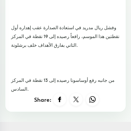
وفشل ريال مدريد في استعادة الصدارة عقب إهداره أول
نقطتين هذا الموسم، رافعاً رصيده إلى 19 نقطة في المركز
الثاني بفارق الأهداف خلف برشلونة.
من جانبه رفع أوساسونا رصيده إلى 13 نقطة في المركز
السادس.
Share: