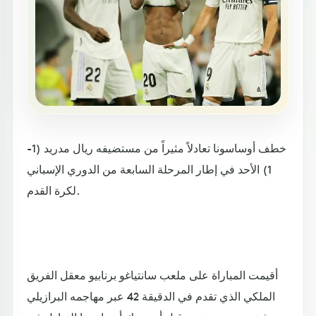
خطف أوساسونا تعادلاً مثيراً من مستضيفه ريال مدريد (1-
1) الأحد في إطار المرحلة السابعة من الدوري الإسباني
لكرة القدم.
أقيمت المباراة على ملعب سانتياغو برنابيو معقل الفريق
الملكي الذي تقدم في الدقيقة 42 عبر مهاجمه البرازيلي