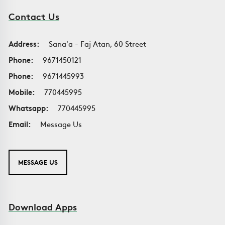
Contact Us
Address:
Sana'a - Faj Atan, 60 Street
Phone:
9671450121
Phone:
9671445993
Mobile:
770445995
Whatsapp:
770445995
Email:
Message Us
MESSAGE US
Download Apps