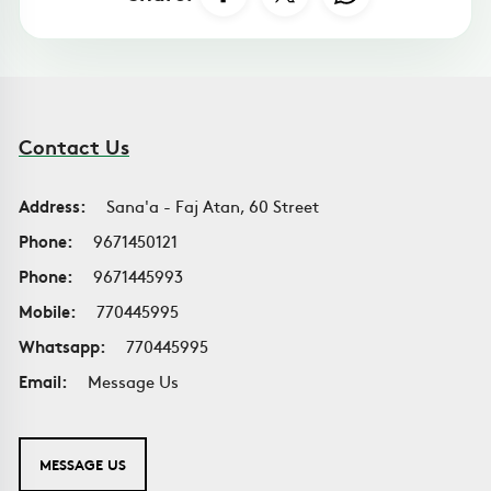
Contact Us
Address:
Sana'a - Faj Atan, 60 Street
Phone:
9671450121
Phone:
9671445993
Mobile:
770445995
Whatsapp:
770445995
Email:
Message Us
MESSAGE US