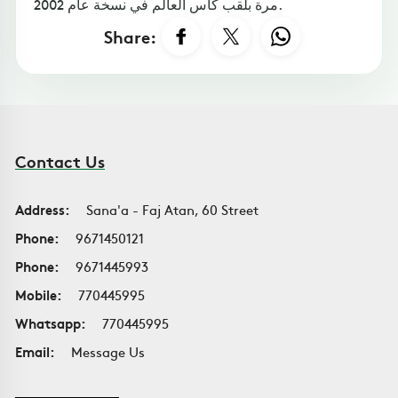
مرة بلقب كأس العالم في نسخة عام 2002.
Share:
Contact Us
Address:
Sana'a - Faj Atan, 60 Street
Phone:
9671450121
Phone:
9671445993
Mobile:
770445995
Whatsapp:
770445995
Email:
Message Us