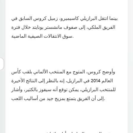
بينما انتقل البرازيلي كاسيميرو، زميل كروس السابق في
الفريق الملكي، إلى صفوف مانشستر يونايتد خلال فترة
سوق الانتقالات الصيفية الماضية.
وأوضح كروس، المتوج مع المنتخب الألماني بلقب كأس
العالم 2014 في البرازيل، إنه بالنظر إلى النتائج الأخيرة
للمنتخب البرازيلي، يمكن توقع أنه سيفوز بالكثير، وأشار
إلى أن الفريق يتمتع بمزيج جيد من أساليب اللعب.