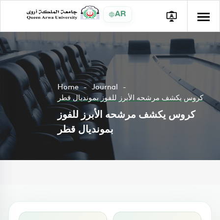
AR
Home
Journal
كروس يكشف مرشحه الأبرز للفوز بمونديال قطر
كروس يكشف مرشحه الأبرز للفوز
بمونديال قطر