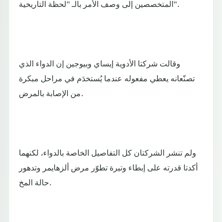
المتخصصين إلى وصف الأمر بالـ "لحظة التاريخية".
وقالت شركتا الأدوية إيساي وبيوجين إن الدواء الذي
تصنّعانه يعطي مفعوله عندما يُستخدَم في مراحل مبكرة
من الإصابة بالمرض.
ولم تنشر الشركتان كل التفاصيل الخاصة بالدواء، لكنهما
أكدتا قدرته على إبطاء وتيرة تطوّر مرض ألزهايمر وتدهور
حالة المخ.