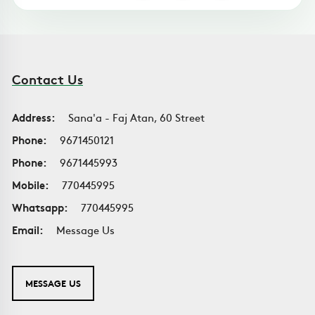
Contact Us
Address:
Sana'a - Faj Atan, 60 Street
Phone:
9671450121
Phone:
9671445993
Mobile:
770445995
Whatsapp:
770445995
Email:
Message Us
MESSAGE US