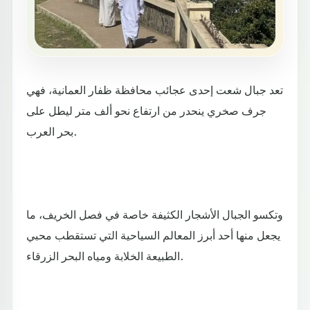
تعد جبال شعت إحدى عجائب محافظة ظفار العمانية، فهي
جرف صخري ينحدر من ارتفاع نحو ألف متر ليطل على
بحر العرب.
وتكسو الجبال الأشجار الكثيفة خاصة في فصل الخريف، ما
يجعل منها أحد أبرز المعالم السياحية التي تستقطب محبي
الطبيعة الخلابة ومياه البحر الزرقاء.