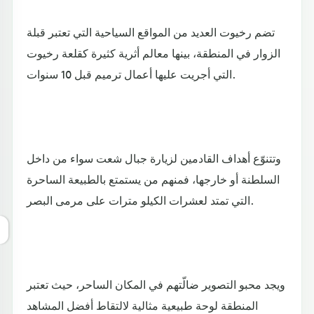
تضم رخيوت العديد من المواقع السياحية التي تعتبر قبلة
الزوار في المنطقة، بينها معالم أثرية كثيرة كقلعة رخيوت
التي أجريت عليها أعمال ترميم قبل 10 سنوات.
وتتنوّع أهداف القادمين لزيارة جبال شعت سواء من داخل
السلطنة أو خارجها، فمنهم من يستمتع بالطبيعة الساحرة
التي تمتد لعشرات الكيلو مترات على مرمى البصر.
ويجد محبو التصوير ضالّتهم في المكان الساحر، حيث تعتبر
المنطقة لوحة طبيعية مثالية لالتقاط أفضل المشاهد