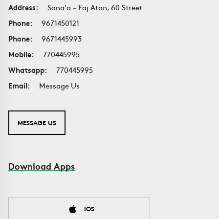
Address:
Sana'a - Faj Atan, 60 Street
Phone:
9671450121
Phone:
9671445993
Mobile:
770445995
Whatsapp:
770445995
Email:
Message Us
MESSAGE US
Download Apps
IOS