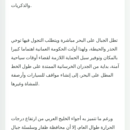
والذكريات.
تطل الجبال على البحر مباشرة ويتطلب التجول فيها توخي
الحذر والحيطة، ولهذا أولت الحكومة العمانية اهتماما كبيرا
بالمكان وتوفير سبل الحماية اللازمة لقضاء أوقات سياحية
آمنة، بداية من الجدران الخرسانية الممتدة على طول الخط
المطل على البحر، إلى إنشاء مواقف للسيارات وأرصفة
للمشاة وغيرها.
ورغم ما تتميز به أجواء الخليج العربي من ارتفاع درجات
الحرارة طوال العام، إلا أن محافظة ظفار وسلسلة جبال