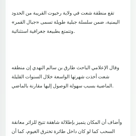
تقع منطقة شعت في ولاية رخيوت القريبة من الحدود
اليمنية، ضمن سلسلة جبلية طويلة تسمى «جبال القمر»
وتتمتع بطبيعة جغرافية استثنائية.
وقال الإعلامي الباحث طارق بن سالم النهدي إن منطقه
شعت أخذت شهرتها الواسعة خلال السنوات القليلة
الماضية بسبب سهولة الوصول إليها مقارنة بالماضي.
وأضاف أن المكان يتميز بإطلالة شاهقة تتيح للزائر معانقة
السحب كما لو كان داخل طائرة تخترق الغيوم، كما أن