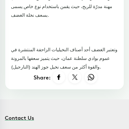
مهنة مدرّة للربح، حيث يقمن باستخدام نوع خاص يسمى
بسعف نخلة الغضف.
وتعتبر الغضف أحد أصناف النخيليات الزاحفة المنتشرة في
عموم بوادي سلطنة عمان، حيث يتميز سعفها بالمرونة
والقوة أكثر من سعف نخيل جوز الهند (النارجيل).
Share:
Contact Us