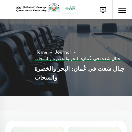
AR
Home
Journal
جبال شعت في عُمان: البحر والخضرة والسحاب
جبال شعت في عُمان: البحر والخضرة
والسحاب