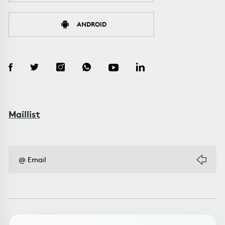
ANDROID
Maillist