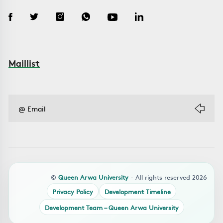
Maillist
©
Queen Arwa University
- All rights reserved 2026
Privacy Policy
Development Timeline
Development Team – Queen Arwa University