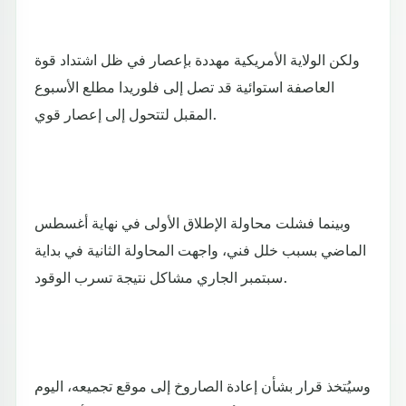
ولكن الولاية الأمريكية مهددة بإعصار في ظل اشتداد قوة
العاصفة استوائية قد تصل إلى فلوريدا مطلع الأسبوع
المقبل لتتحول إلى إعصار قوي.
وبينما فشلت محاولة الإطلاق الأولى في نهاية أغسطس
الماضي بسبب خلل فني، واجهت المحاولة الثانية في بداية
سبتمبر الجاري مشاكل نتيجة تسرب الوقود.
وسيُتخذ قرار بشأن إعادة الصاروخ إلى موقع تجميعه، اليوم