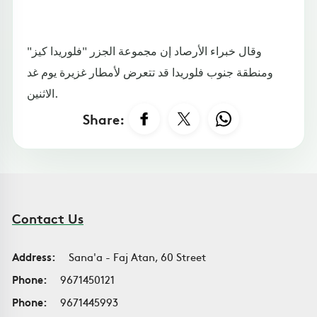
وقال خبراء الأرصاد إن مجموعة الجزر "فلوريدا كيز"
ومنطقة جنوب فلوريدا قد تتعرض لأمطار غزيرة يوم غد
الاثنين.
Share:
Contact Us
Address:
Sana'a - Faj Atan, 60 Street
Phone:
9671450121
Phone:
9671445993