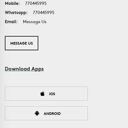
Mobile:
770445995
Whatsapp:
770445995
Email:
Message Us
MESSAGE US
Download Apps
IOS
ANDROID