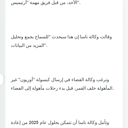
الأحد، من قبل فريق مهمة "أرتيميس".
وقالت وكالة ناسا إن هذا سيحدث "للسماح بجمع وتحليل
المزيد من البيانات".
وترغب وكالة الفضاء في إرسال كبسولة "أوريون" غير
المأهولة خلف القمر، قبل بدء رحلات مأهولة إلى الفضاء.
وتأمل وكالة ناسا أن تتمكن بحلول عام 2025 من إعادة