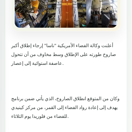
أعلنت وكالة الفضاء الأمريكية "ناسا" إرجاء إطلاق أكبر
صاروخ طورته على الإطلاق وسط مخاوف من أن تتحول
عاصفة استوائية إلى إعصار.
وكان من المتوقع انطلاق الصاروخ، الذي يأتي ضمن برنامج
يهدف إلى إعادة رواد الفضاء إلى القمر، من مركز كينيدي
للفضاء من فلوريدا يوم الثلاثاء.