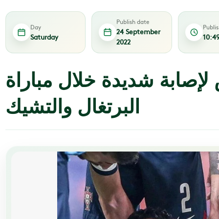
Publish date
Day
Publi
24 September
Saturday
10:4
2022
 لإصابة شديدة خلال مباراة
البرتغال والتشيك