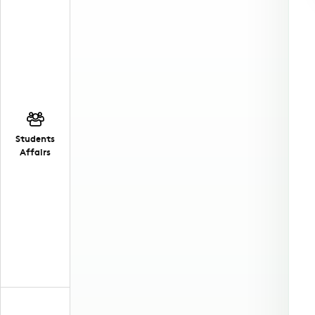
Students
Affairs