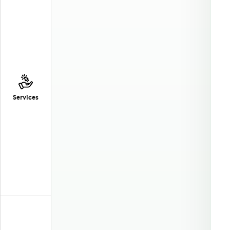
Services