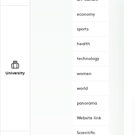
economy
sports
health
technology
University
women
world
panorama
Website link
Scientific