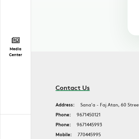
Media
Center
Contact Us
Address:
Sana'a - Faj Atan, 60 Stree
Phone:
9671450121
Phone:
9671445993
Mobile:
770445995