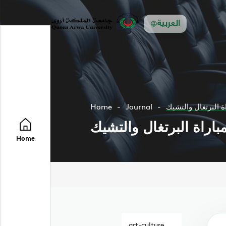
العربية
ة البرتغال والتشيك
Journal
Home
اراة البرتغال والتشيك
Home
art-culture