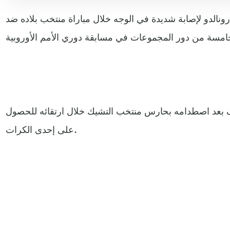
رونالدو لإصابة شديدة في الوجه خلال مباراة منتخب بلاده ضد
 بعد اصطدامه بحارس منتخب التشيك خلال ارتقائه للحصول
على إحدى الكرات.