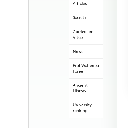
Articles
Society
Curriculum
Vitae
News
Prof.Waheeba
Faree
Ancient
History
University
ranking