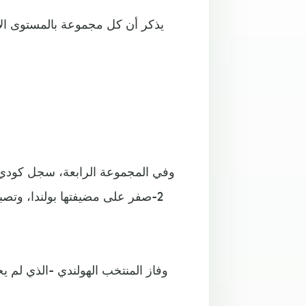
يذكر أن كل مجموعة بالمستوى الأول
وفي المجموعة الرابعة، سجل كودي ج
2-صفر على مضيفتها بولندا، وتص