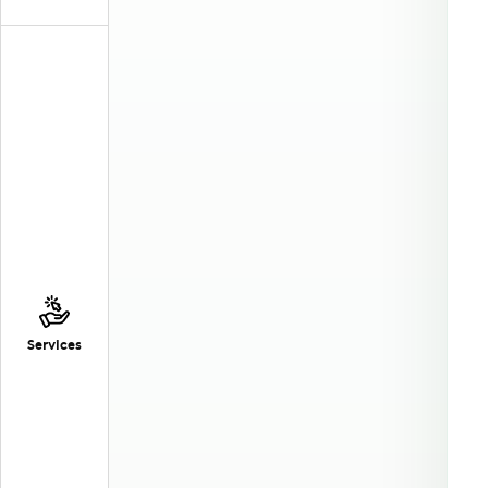
Services