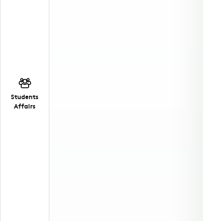
Students
Affairs