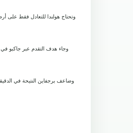
وتحتاج هولندا للتعادل فقط على أر