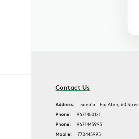
Contact Us
Address:
Sana'a - Faj Atan, 60 Stree
Phone:
9671450121
Phone:
9671445993
Mobile:
770445995