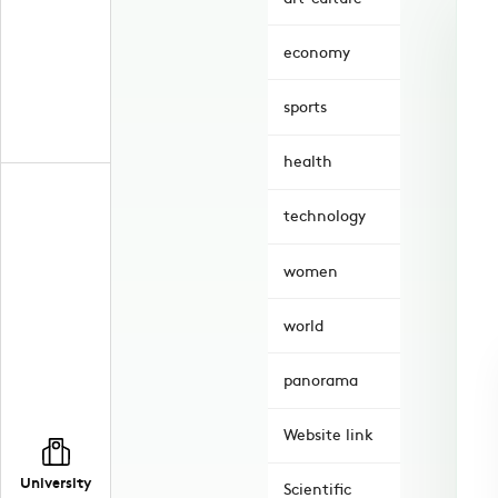
economy
sports
health
technology
women
world
panorama
Website link
University
Scientific