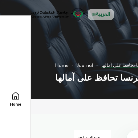
العربية
Home
Journal
Home
art-culture