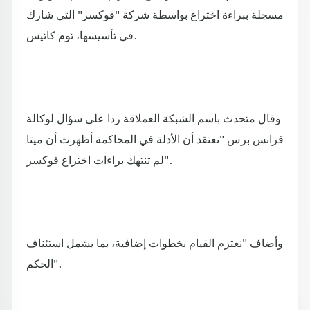
مسجلة ببراءة اختراع بواسطة شركة "فوكسر" التي شارك
في تأسيسها، توم كاتيس.
وقال متحدث باسم الشبكة العملاقة ردا على سؤال لوكالة
فرانس برس "نعتقد أن الأدلة في المحاكمة أظهرت أن ميتا
لم تنتهك براءات اختراع فوكسر".
وأضاف "نعتزم القيام بخطوات إضافية، بما يشمل استئناف
الحكم".