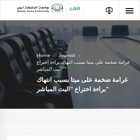
AR
Home
Journal
غرامة ضخمة على ميتا بسبب انتهاك براءة اختراع
"البث المباشر"
غرامة ضخمة على ميتا بسبب انتهاك
براءة اختراع "البث المباشر"