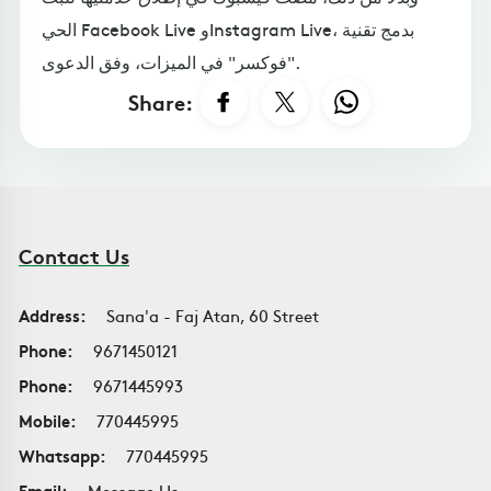
الحي Facebook Live وInstagram Live، بدمج تقنية
"فوكسر" في الميزات، وفق الدعوى.
Share:
Contact Us
Address:
Sana'a - Faj Atan, 60 Street
Phone:
9671450121
Phone:
9671445993
Mobile:
770445995
Whatsapp:
770445995
Email:
Message Us