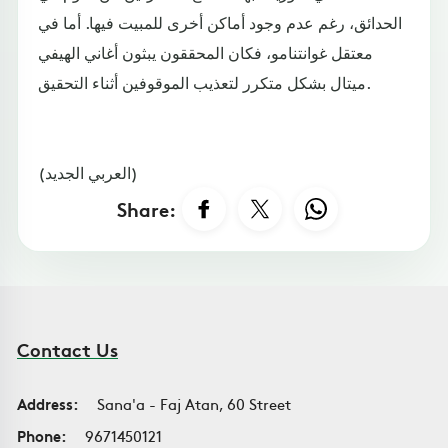
الحدائق، رغم عدم وجود أماكن أخرى للمبيت فيها. أما في
معتقل غوانتنامو، فكان المحققون يبثون أغاني الهيفي
ميتال بشكل متكرر لتعذيب الموقوفين أثناء التحقيق.
(العربي الجديد)
Share:
Contact Us
Address:
Sana'a - Faj Atan, 60 Street
Phone:
9671450121