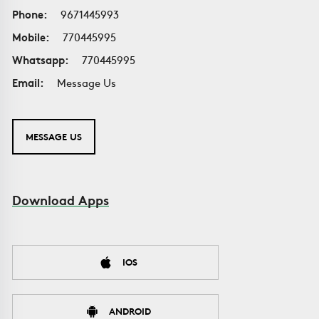
Phone:
9671445993
Mobile:
770445995
Whatsapp:
770445995
Email:
Message Us
MESSAGE US
Download Apps
IOS
ANDROID