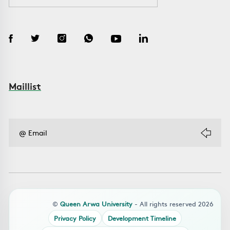
Maillist
©
Queen Arwa University
- All rights reserved 2026
Privacy Policy
Development Timeline