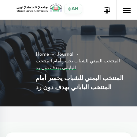
AR
Home
Journal
المنتخب اليمني للشباب يخسر أمام المنتخب
الياباني بهدف دون رد
المنتخب اليمني للشباب يخسر أمام
المنتخب الياباني بهدف دون رد