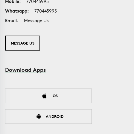
Mobile:
770445995
Whatsapp:
770445995
Email:
Message Us
MESSAGE US
Download Apps
IOS
ANDROID