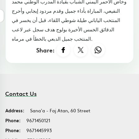
وخاض الأحمر اليمني الشباب بقيادة المدرب الوطني محمد
النفيعي، المباراة بأداء جميل وقدم مردود إيجابي وأحرج
المنتخب الياباني طيلة شوطي اللقاء، قبل أن يخسر في
الدقائق الخمس الأخيرة بولوج هدف سجل عبر لاعب
المنتخب جميل الدبعي بالخطأ في مرماه.
Share:
Contact Us
Address:
Sana'a - Faj Atan, 60 Street
Phone:
9671450121
Phone:
9671445993