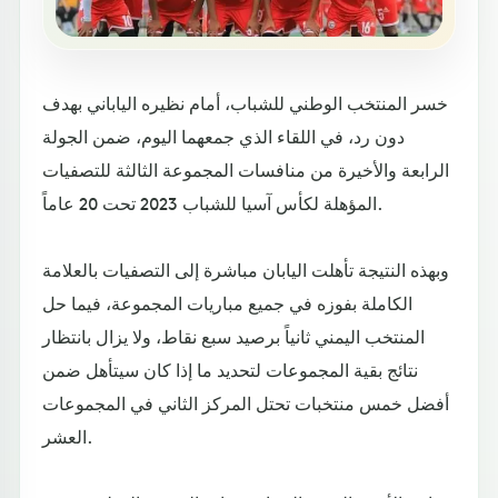
خسر المنتخب الوطني للشباب، أمام نظيره الياباني بهدف
دون رد، في اللقاء الذي جمعهما اليوم، ضمن الجولة
الرابعة والأخيرة من منافسات المجموعة الثالثة للتصفيات
المؤهلة لكأس آسيا للشباب 2023 تحت 20 عاماً.
وبهذه النتيجة تأهلت اليابان مباشرة إلى التصفيات بالعلامة
الكاملة بفوزه في جميع مباريات المجموعة، فيما حل
المنتخب اليمني ثانياً برصيد سبع نقاط، ولا يزال بانتظار
نتائج بقية المجموعات لتحديد ما إذا كان سيتأهل ضمن
أفضل خمس منتخبات تحتل المركز الثاني في المجموعات
العشر.