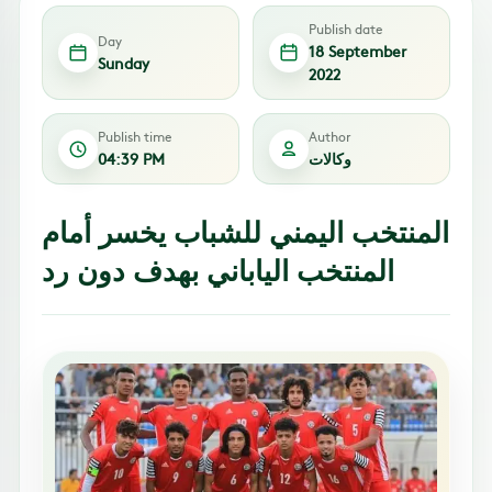
Publish date
Day
18 September
Sunday
2022
Publish time
Author
وكالات
04:39 PM
المنتخب اليمني للشباب يخسر أمام
المنتخب الياباني بهدف دون رد