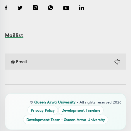
Maillist
©
Queen Arwa University
- All rights reserved 2026
Privacy Policy
Development Timeline
Development Team – Queen Arwa University