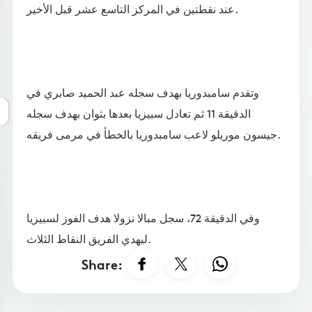
عند نقطتين في المركز التاسع عشر قبل الأخير.
وتقدم سامبدوريا بهدف سجله عبد الحميد صابري في
الدقيقة 11 ثم تعادل سبيزيا بعدها بثوان بهدف سجله
جيسون موريلو لاعب سامبدوريا بالخطأ في مرمى فريقه.
وفي الدقيقة 72، سجل مبالا نزولا هدف الفوز لسبيزيا
ليهدي الفريق النقاط الثلاث.
Share: