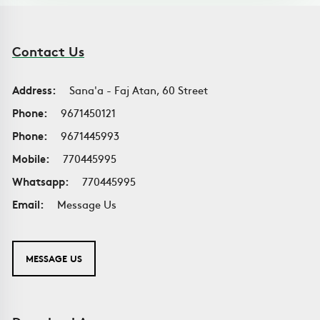
Contact Us
Address:
Sana'a - Faj Atan, 60 Street
Phone:
9671450121
Phone:
9671445993
Mobile:
770445995
Whatsapp:
770445995
Email:
Message Us
MESSAGE US