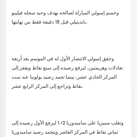
وحسم إمبولي المباراة لصالحه بهدف وحيد سجله فيليبو
باندينيلي قبل 15 دقيقة فقط من نهايتها.
وحقق إمبولي الانتصار الأول له في الموسم بعد أربعة
تعادلات وهزيمتين، ليرفع رصيده إلى سبع نقاط ويقفز إلى
المركز الحادي عشر، بينما تجمد رصيد بولونيا عند ست
نقاط وتراجع إلى المركز الرابع عشر.
وتغلب سبيزيا على سامبدوريا 2 / 1 ليرفع الأول رصيده إلى
ثماني نقاط في المركز العاشر ويتجمد رصيد سامبدوريا