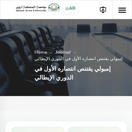
AR
Home
Journal
إمبولي يقتنص انتصاره الأول في الدوري الإيطالي
إمبولي يقتنص انتصاره الأول في
الدوري الإيطالي