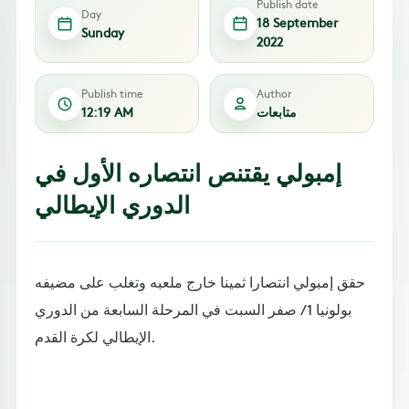
Publish date
Day
18 September
Sunday
2022
Publish time
Author
متابعات
12:19 AM
إمبولي يقتنص انتصاره الأول في
الدوري الإيطالي
حقق إمبولي انتصارا ثمينا خارج ملعبه وتغلب على مضيفه
بولونيا 1 / صفر السبت في المرحلة السابعة من الدوري
الإيطالي لكرة القدم.