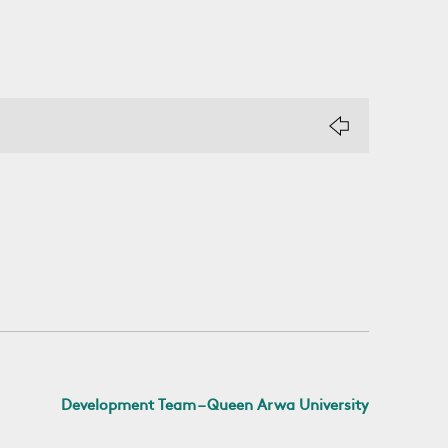
Development Team – Queen Arwa University