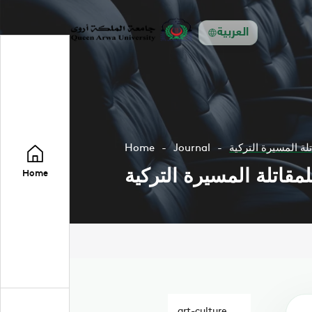
العربية
لة المسيرة التركية
Journal
Home
مقاتلة المسيرة التركية
Home
art-culture