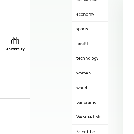
economy
sports
health
University
technology
women
world
panorama
Website link
Scientific