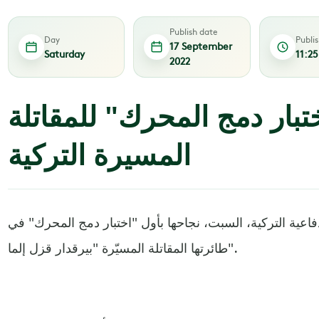
Publish date
Day
Publi
17 September
Saturday
11:2
2022
تبار دمج المحرك" للمقاتلة
المسيرة التركية
اعية التركية، السبت، نجاحها بأول "اختبار دمج المحرك" في
طائرتها المقاتلة المسيّرة "بيرقدار قزل إلما".