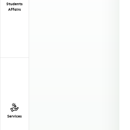
Students
Affairs
Services