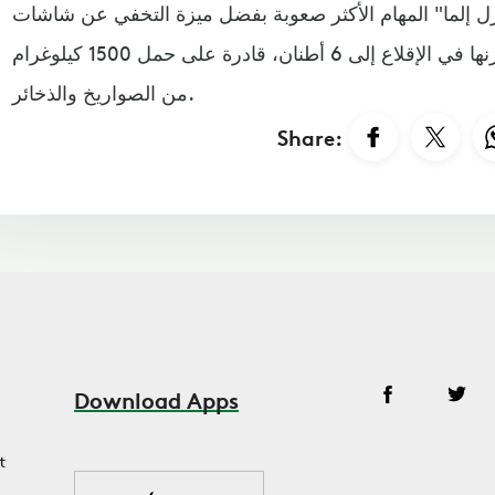
 إلما" المهام الأكثر صعوبة بفضل ميزة التخفي عن شاشات
الرادارات بشكل أكبر، وأن يصل وزنها في الإقلاع إلى 6 أطنان، قادرة على حمل 1500 كيلوغرام
من الصواريخ والذخائر.
Share:
Download Apps
t