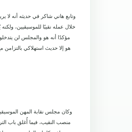
وتابع هاني شاكر في حديثه أنه لا 
خلال عمله نقيبًا للموسيقيين، ولكنه 
مؤكدًا أنه هو والمجلس لن يتدخلو
هو إلا حديث استهلاكي بالتزامن مع
وكان مجلس نقابة المهن الموسيقية