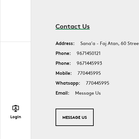
Contact Us
Address:
Sana'a - Faj Atan, 60 Stree
Phone:
9671450121
Phone:
9671445993
Mobile:
770445995
Whatsapp:
770445995
Email:
Message Us
Login
MESSAGE US