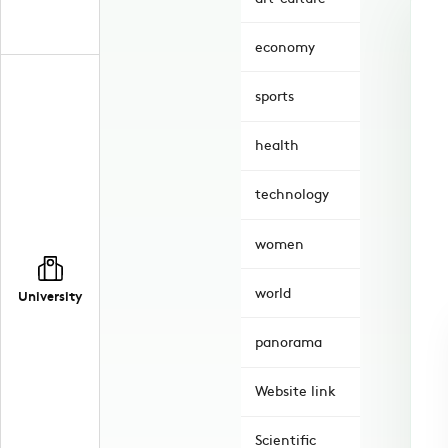
economy
sports
health
technology
women
world
University
panorama
Website link
Scientific