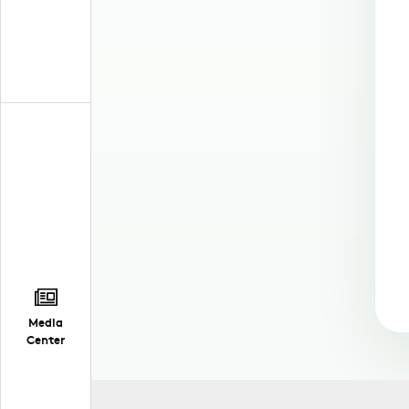
Media
Center