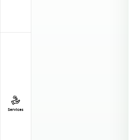
Services