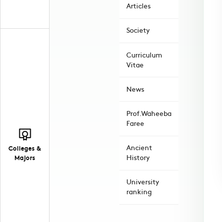
Articles
Society
Curriculum
Vitae
News
Prof.Waheeba
Faree
Ancient
Colleges &
History
Majors
University
ranking