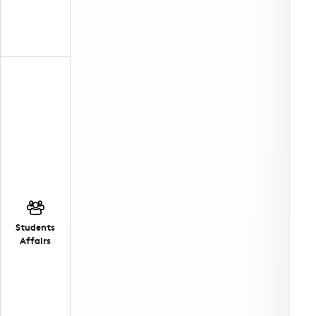
Students
Affairs