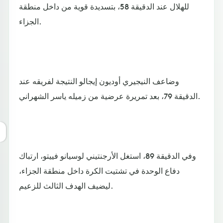
للهلال عند الدقيقة 58، بتسديدة قوية من داخل منطقة
الجزاء.
وضاعف النيجيري أوديون إيجالو النتيجة لفريقه عند
الدقيقة 79، بعد تمريرة عرضية من زميله ياسر الشهراني.
وفي الدقيقة 89، استغل الأرجنتيني لوسيانو فييتو، ارتباك
دفاع الوحدة في تشتيت الكرة داخل منطقة الجزاء،
ليضيف الهدف الثالث للزعيم.