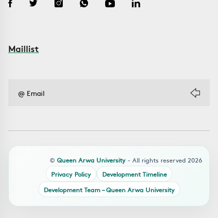
Maillist
©
Queen Arwa University
- All rights reserved 2026
Privacy Policy
Development Timeline
Development Team – Queen Arwa University