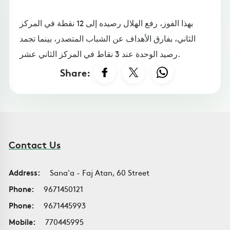
بهذا الفوز، رفع الهلال رصيده إلى 12 نقطة في المركز
الثاني، بفارق الأهداف عن الشباب المتصدر، بينما تجمد
رصيد الوحدة عند 3 نقاط في المركز الثاني عشر.
Share:
Contact Us
Address:
Sana'a - Faj Atan, 60 Street
Phone:
9671450121
Phone:
9671445993
Mobile:
770445995