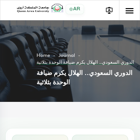
AR
Home
Journal
الدوري السعودي.. الهلال يكرم ضيافة الوحدة بثلاثية
الدوري السعودي.. الهلال يكرم ضيافة
الوحدة بثلاثية