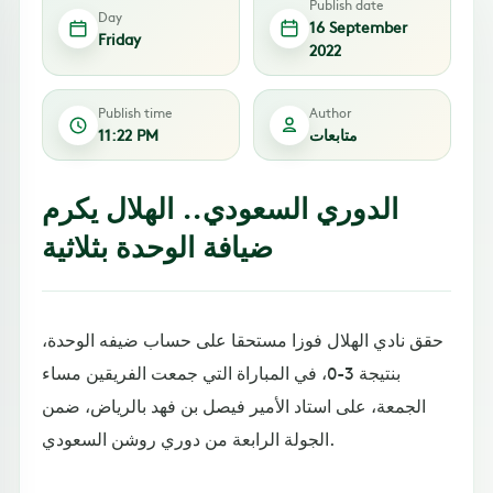
Publish date
Day
16 September
Friday
2022
Publish time
Author
متابعات
11:22 PM
الدوري السعودي.. الهلال يكرم
ضيافة الوحدة بثلاثية
حقق نادي الهلال فوزا مستحقا على حساب ضيفه الوحدة،
بنتيجة 3-0، في المباراة التي جمعت الفريقين مساء
الجمعة، على استاد الأمير فيصل بن فهد بالرياض، ضمن
الجولة الرابعة من دوري روشن السعودي.