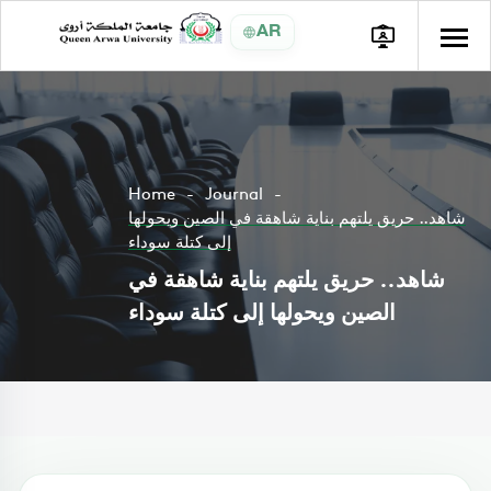
AR
Home
Journal
شاهد.. حريق يلتهم بناية شاهقة في الصين ويحولها
إلى كتلة سوداء
شاهد.. حريق يلتهم بناية شاهقة في
الصين ويحولها إلى كتلة سوداء