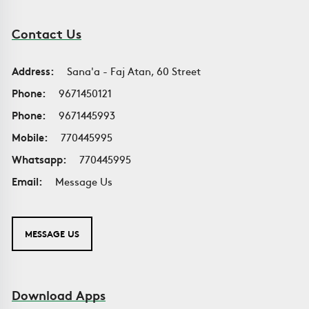
Contact Us
Address:
Sana'a - Faj Atan, 60 Street
Phone:
9671450121
Phone:
9671445993
Mobile:
770445995
Whatsapp:
770445995
Email:
Message Us
MESSAGE US
Download Apps