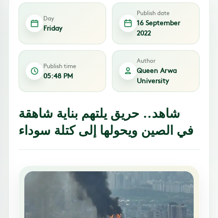
Publish date
Day
16 September
Friday
2022
Author
Publish time
Queen Arwa
05:48 PM
University
شاهد.. حريق يلتهم بناية شاهقة
في الصين ويحولها إلى كتلة سوداء