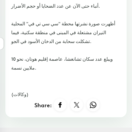
أنباء حتى الآن عن عدد الضحايا أو حجم الأضرار.
أظهرت صورة نشرتها محطة "سي سي تي في" المحلية
النيران مشتعلة في المبنى في منطقة سكنية، فيما
تشكلت سحابة من الدخان الأسود في الجو.
ويبلغ عدد سكان تشانغشا، عاصمة إقليم هونان، نحو 10
ملايين نسمة.
(وكالات)
Share: