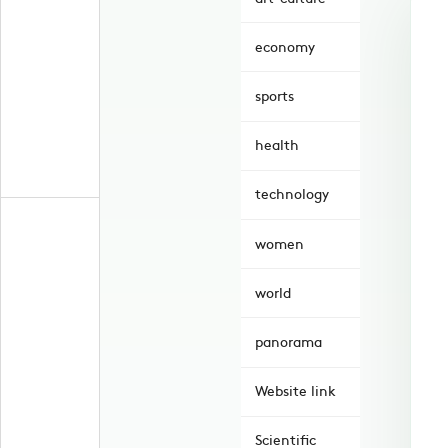
economy
sports
health
technology
women
world
panorama
Website link
Scientific