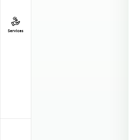
Services