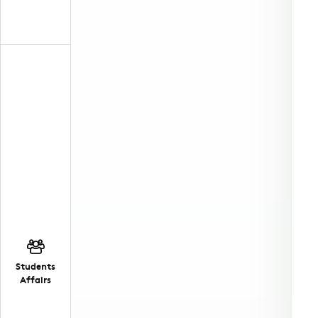
Students
Affairs