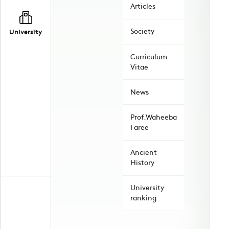
Articles
Society
University
Curriculum
Vitae
News
Prof.Waheeba
Faree
Ancient
History
University
ranking